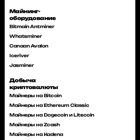
Майнинг-
оборудование
Bitmain Antminer
Whatsminer
Canaan Avalon
Iceriver
Jasminer
Добыча
криптовалюты
Майнеры на Bitcoin
Майнеры на Ethereum Classic
Майнеры на Dogecoin и Litecoin
Майнеры на Zcash
Майнеры на Kadena