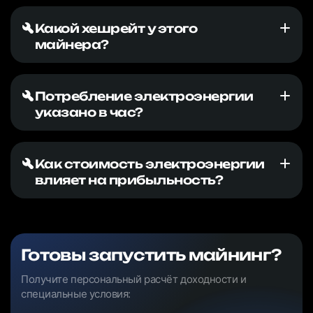
Какой хешрейт у этого
майнера?
Потребление электроэнергии
указано в час?
Как стоимость электроэнергии
влияет на прибыльность?
Готовы запустить майнинг?
Получите персональный расчёт доходности и
специальные условия: