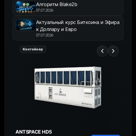
Алгоритм Blake2b
07.07.2026
Актуальный курс Биткоина и Эфира
к Доллару и Евро
07.07.2026
Контейнер
ANTSPACE HD5