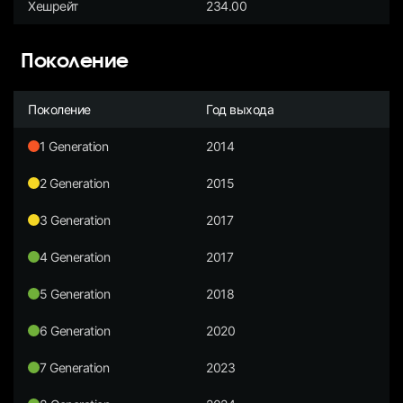
Хешрейт
234.00
Поколение
Поколение
Год выхода
1 Generation
2014
2 Generation
2015
3 Generation
2017
4 Generation
2017
5 Generation
2018
6 Generation
2020
7 Generation
2023