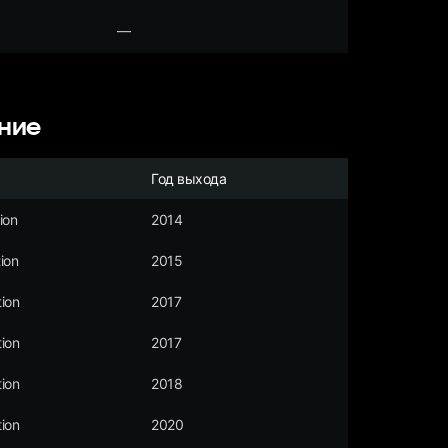
—
ние
Год выхода
ion
2014
ion
2015
ion
2017
ion
2017
ion
2018
ion
2020