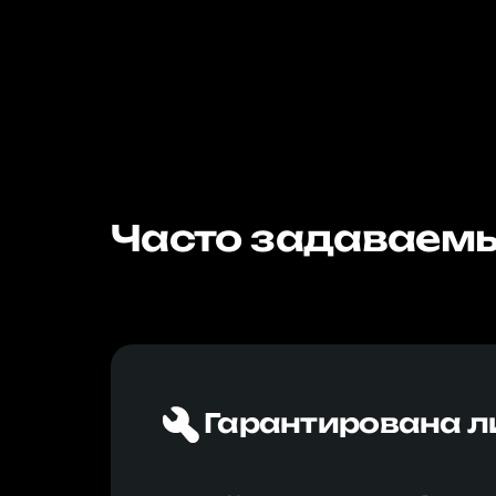
Часто задаваемы
Гарантирована л