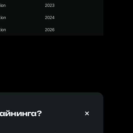
ion
2023
ion
2024
ion
2026
майнинга?