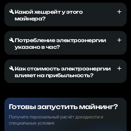
Какой хешрейт у этого
майнера?
Потребление электроэнергии
указано в час?
Как стоимость электроэнергии
влияет на прибыльность?
Готовы запустить майнинг?
Получите персональный расчёт доходности и
специальные условия: