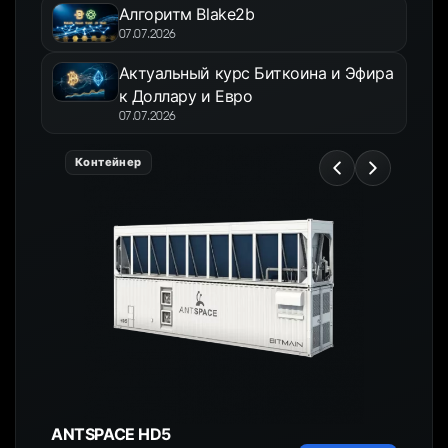
Алгоритм Blake2b
07.07.2026
Актуальный курс Биткоина и Эфира
к Доллару и Евро
07.07.2026
Контейнер
ANTSPACE HD5