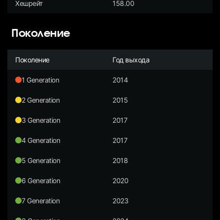
Хешрейт
158.00
Поколение
Поколение
Год выхода
1 Generation
2014
2 Generation
2015
3 Generation
2017
4 Generation
2017
5 Generation
2018
6 Generation
2020
7 Generation
2023