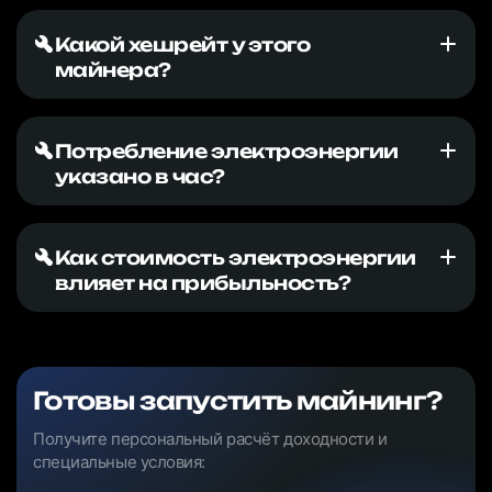
Какой хешрейт у этого
майнера?
Потребление электроэнергии
указано в час?
Как стоимость электроэнергии
влияет на прибыльность?
Готовы запустить майнинг?
Получите персональный расчёт доходности и
специальные условия: