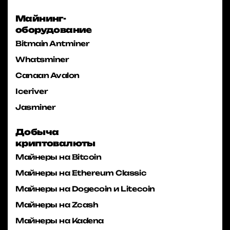
Майнинг-
оборудование
Bitmain Antminer
Whatsminer
Canaan Avalon
Iceriver
Jasminer
Добыча
криптовалюты
Майнеры на Bitcoin
Майнеры на Ethereum Classic
Майнеры на Dogecoin и Litecoin
Майнеры на Zcash
Майнеры на Kadena