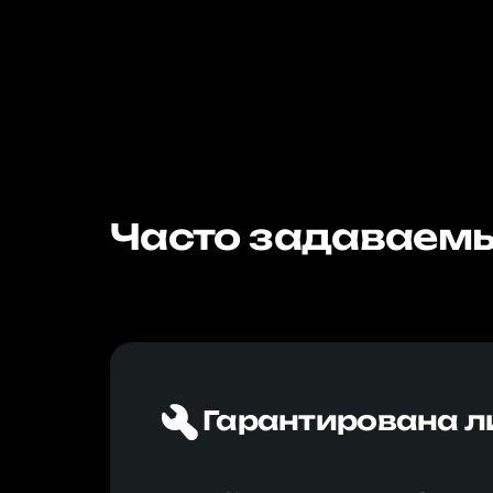
Часто задаваемы
Гарантирована л