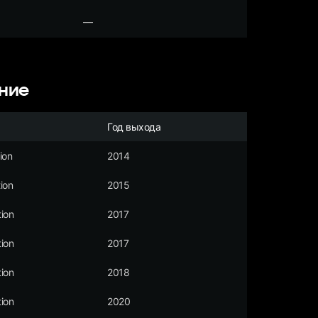
—
ние
Год выхода
ion
2014
ion
2015
ion
2017
ion
2017
ion
2018
ion
2020