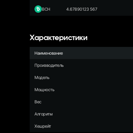
BCH
4.67890123 567
Характеристики
Наименование
Производитель
Модель
Мощность
Вес
Алгоритм
Хешрейт