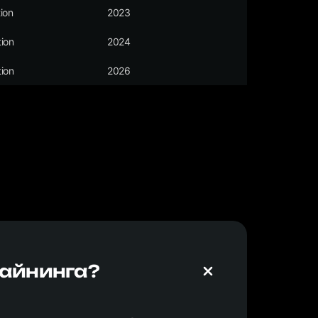
ion
2023
ion
2024
ion
2026
майнинга?