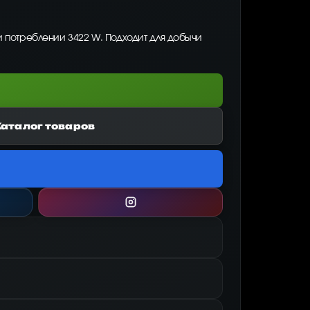
и потреблении 3422 W. Подходит для добычи
Каталог товаров