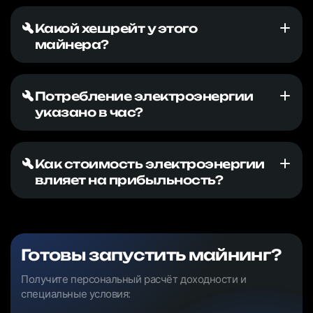
Какой хешрейт у этого
майнера?
Потребление электроэнергии
указано в час?
Как стоимость электроэнергии
влияет на прибыльность?
Готовы запустить майнинг?
Получите персональный расчёт доходности и
специальные условия: