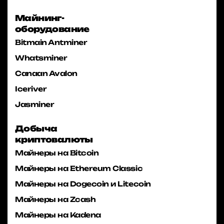
Майнинг-
оборудование
Bitmain Antminer
Whatsminer
Canaan Avalon
Iceriver
Jasminer
Добыча
криптовалюты
Майнеры на Bitcoin
Майнеры на Ethereum Classic
Майнеры на Dogecoin и Litecoin
Майнеры на Zcash
Майнеры на Kadena