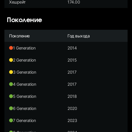
Хешрейт
174.00
Поколение
Поколение
Год выхода
1 Generation
2014
2 Generation
2015
3 Generation
2017
4 Generation
2017
5 Generation
2018
6 Generation
2020
7 Generation
2023