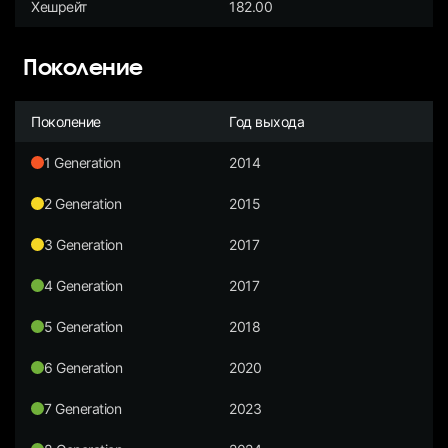
Хешрейт
182.00
Поколение
Поколение
Год выхода
1 Generation
2014
2 Generation
2015
3 Generation
2017
4 Generation
2017
5 Generation
2018
6 Generation
2020
7 Generation
2023