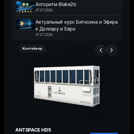
Алгоритм Blake2b
07.07.2026
Актуальный курс Биткоина и Эфира
к Доллару и Евро
07.07.2026
Контейнер
ANTSPACE HD5