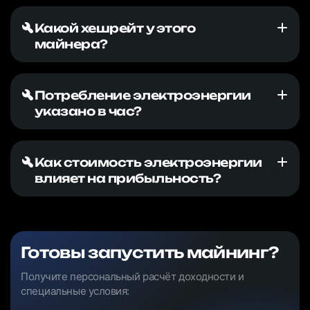
Какой хешрейт у этого
майнера?
Потребление электроэнергии
указано в час?
Как стоимость электроэнергии
влияет на прибыльность?
Готовы запустить майнинг?
Получите персональный расчёт доходности и
специальные условия: