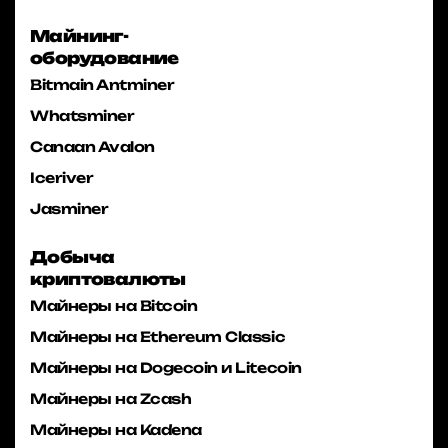
Майнинг-
оборудование
Bitmain Antminer
Whatsminer
Canaan Avalon
Iceriver
Jasminer
Добыча
криптовалюты
Майнеры на Bitcoin
Майнеры на Ethereum Classic
Майнеры на Dogecoin и Litecoin
Майнеры на Zcash
Майнеры на Kadena