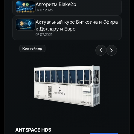
Алгоритм Blake2b
07.07.2026
Актуальный курс Биткоина и Эфира
к Доллару и Евро
07.07.2026
Контейнер
ANTSPACE HD5