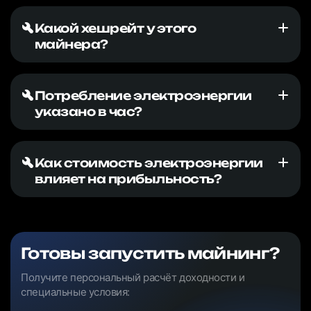
Какой хешрейт у этого
майнера?
Потребление электроэнергии
указано в час?
Как стоимость электроэнергии
влияет на прибыльность?
Готовы запустить майнинг?
Получите персональный расчёт доходности и
специальные условия: