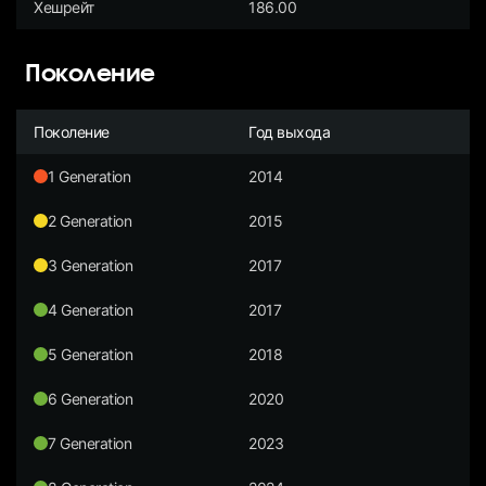
Хешрейт
186.00
Поколение
Поколение
Год выхода
1 Generation
2014
2 Generation
2015
3 Generation
2017
4 Generation
2017
5 Generation
2018
6 Generation
2020
7 Generation
2023