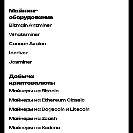
Майнинг-
оборудование
Bitmain Antminer
Whatsminer
Canaan Avalon
Iceriver
Jasminer
Добыча
криптовалюты
Майнеры на Bitcoin
Майнеры на Ethereum Classic
Майнеры на Dogecoin и Litecoin
Майнеры на Zcash
Майнеры на Kadena