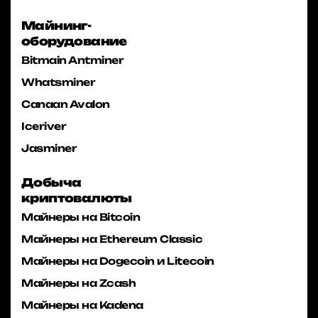
Майнинг-
оборудование
Bitmain Antminer
Whatsminer
Canaan Avalon
Iceriver
Jasminer
Добыча
криптовалюты
Майнеры на Bitcoin
Майнеры на Ethereum Classic
Майнеры на Dogecoin и Litecoin
Майнеры на Zcash
Майнеры на Kadena