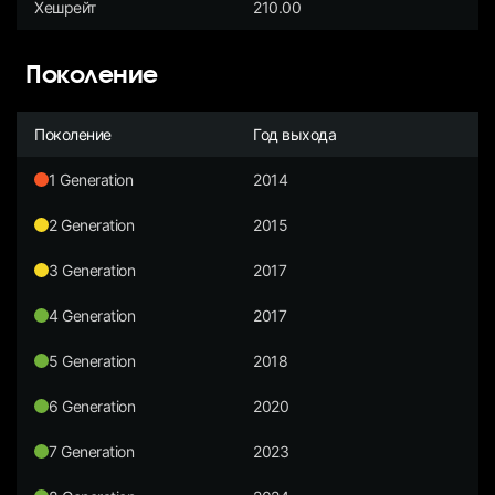
Хешрейт
210.00
Поколение
Поколение
Год выхода
1 Generation
2014
2 Generation
2015
3 Generation
2017
4 Generation
2017
5 Generation
2018
6 Generation
2020
7 Generation
2023