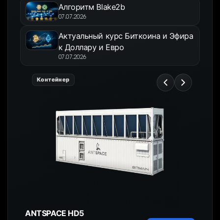
Алгоритм Blake2b
07.07.2026
Актуальный курс Биткоина и Эфира
к Доллару и Евро
07.07.2026
Контейнер
ANTSPACE HD5