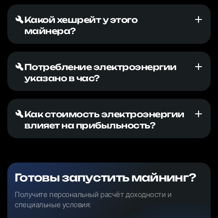
Какой хешрейт у этого
майнера?
Потребление электроэнергии
указано в час?
Как стоимость электроэнергии
влияет на прибыльность?
Готовы запустить майнинг?
Получите персональный расчёт доходности и
специальные условия: