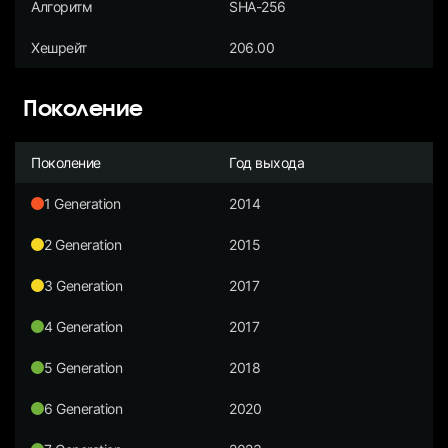
Алгоритм
SHA-256
Хешрейт
206.00
Поколение
Поколение
Год выхода
1 Generation
2014
2 Generation
2015
3 Generation
2017
4 Generation
2017
5 Generation
2018
6 Generation
2020