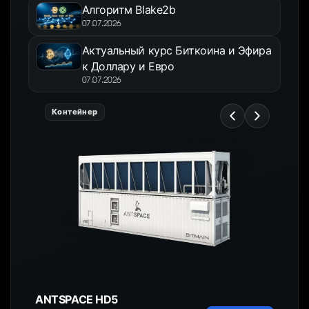
Алгоритм Blake2b
07.07.2026
Актуальный курс Биткоина и Эфира
к Доллару и Евро
07.07.2026
Контейнер
ANTSPACE HD5