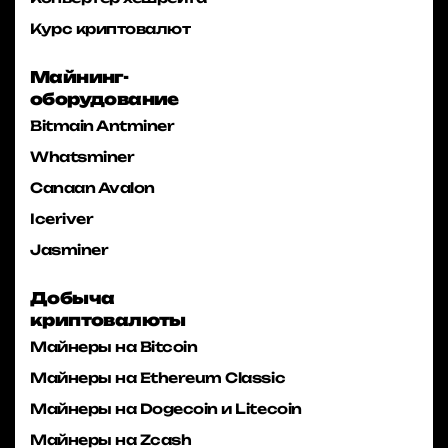
Курс криптовалют
Майнинг-
оборудование
Bitmain Antminer
Whatsminer
Canaan Avalon
Iceriver
Jasminer
Добыча
криптовалюты
Майнеры на Bitcoin
Майнеры на Ethereum Classic
Майнеры на Dogecoin и Litecoin
Майнеры на Zcash