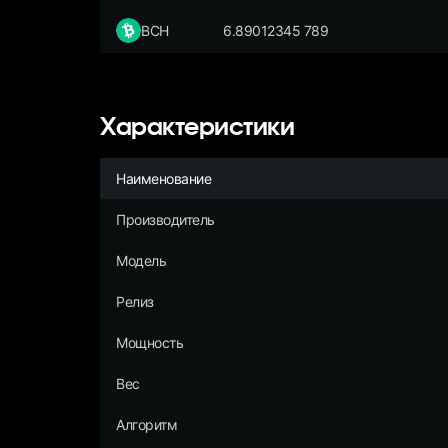
BCH
6.89012345 789
Характеристики
Наименование
Производитель
Модель
Релиз
Мощность
Вес
Алгоритм