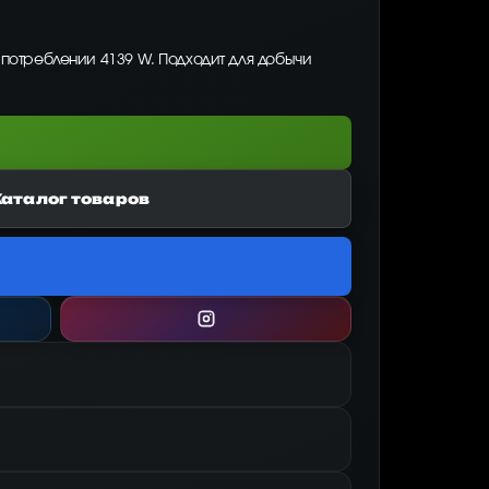
 потреблении 4139 W. Подходит для добычи
Каталог товаров