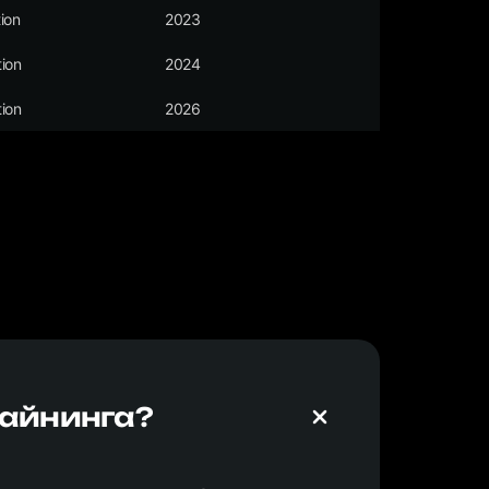
ion
2023
ion
2024
ion
2026
майнинга?