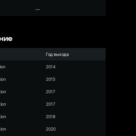
—
ние
Год выхода
ion
2014
ion
2015
ion
2017
ion
2017
ion
2018
ion
2020