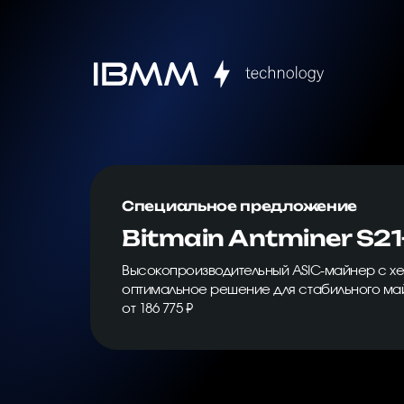
Специальное предложение
Bitmain Antminer S21
Высокопроизводительный ASIC-майнер с хе
оптимальное решение для стабильного ма
от 186 775 ₽