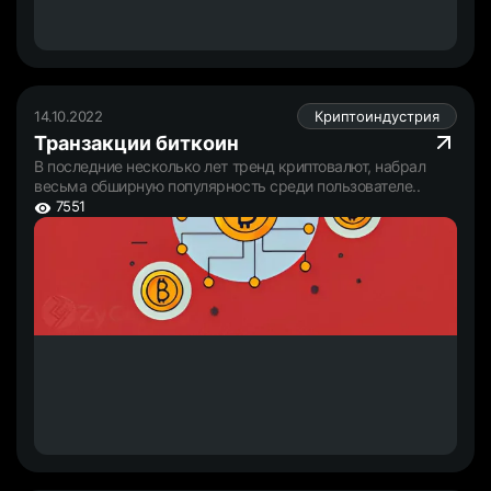
14.10.2022
Криптоиндустрия
Транзакции биткоин
В последние несколько лет тренд криптовалют, набрал
весьма обширную популярность среди пользователе..
7551