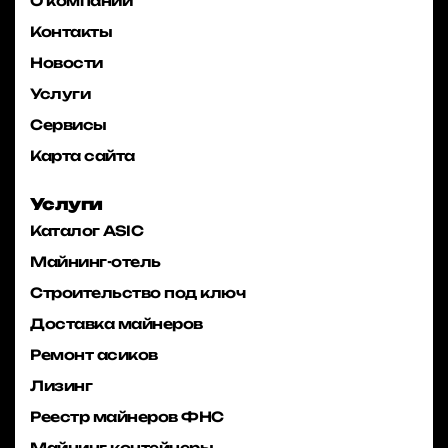
О компании
Контакты
Новости
Услуги
Сервисы
Карта сайта
Услуги
Каталог ASIC
Майнинг-отель
Строительство под ключ
Доставка майнеров
Ремонт асиков
Лизинг
Реестр майнеров ФНС
Майнинг контейнеры