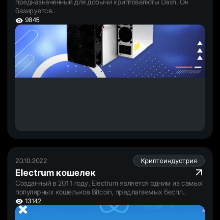
предназначенный для добычи криптовалюты Dash. Он
базируется..
9845
20.10.2022
Криптоиндустрия
Electrum кошелек
Созданный в 2011 году, Electrum является одним из самых
популярных кошельков Bitcoin, предлагаемых беспл..
13142