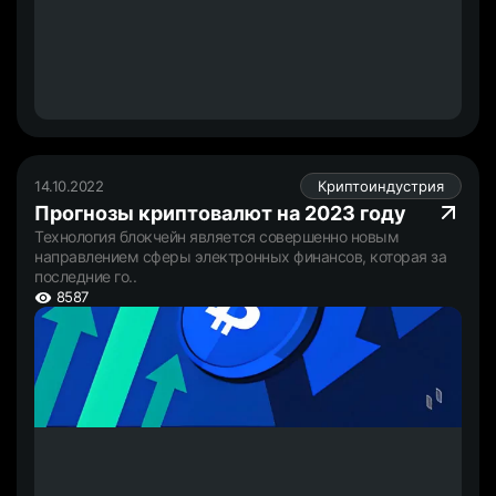
14.10.2022
Криптоиндустрия
Прогнозы криптовалют на 2023 году
Технология блокчейн является совершенно новым
направлением сферы электронных финансов, которая за
последние го..
8587