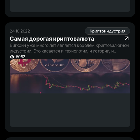
24.10.2022
Криптоиндустрия
Cамая дорогая криптовалюта
Биткойн уже много лет является королем криптовалютной
индустрии. Это касается и технологии, и истории, и..
5082