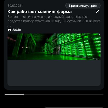
30.07.2021
Криптоиндустрия
Как работает майнинг ферма
Время не стоит на месте, и каждый раз денежные
средства приобретают новый вид. В России лишь в 18 веке
л..
80619