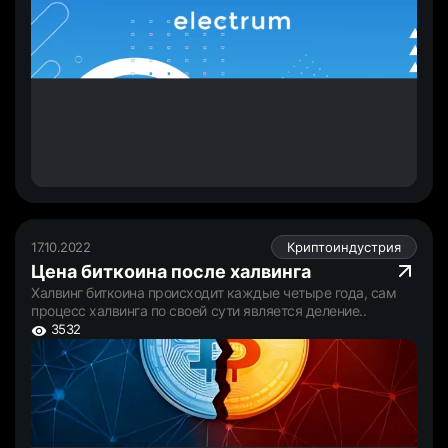
17.10.2022
Криптоиндустрия
Цена биткоина после халвинга
Халвинг биткоина происходит каждые четыре года, сам
процесс халвинга по своей сути является деление..
3532