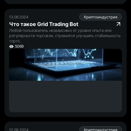
13.09.2024
Криптоиндустрия
Что такое Grid Trading Bot
Любой пользователь независимо от уровня опыта или
регулярности торговли, стремится улучшить стабильность
торго..
5069
12.09.2024
Криптоиндустрия