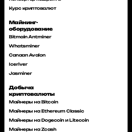
Курс криптовалют
Майнинг-
оборудование
Bitmain Antminer
Whatsminer
Canaan Avalon
Iceriver
Jasminer
Добыча
криптовалюты
Майнеры на Bitcoin
Майнеры на Ethereum Classic
Майнеры на Dogecoin и Litecoin
Майнеры на Zcash