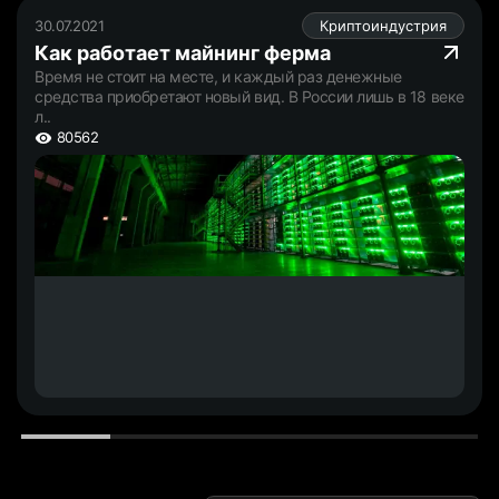
30.07.2021
Криптоиндустрия
Как работает майнинг ферма
Время не стоит на месте, и каждый раз денежные
средства приобретают новый вид. В России лишь в 18 веке
л..
80562