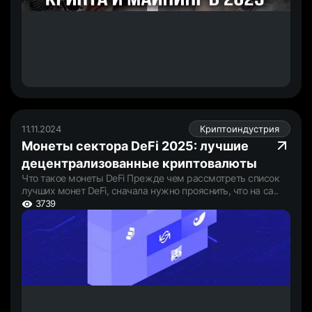
11.11.2024
Криптоиндустрия
Монеты сектора DeFi 2025: лучшие
децентрализованные криптовалюты
Что такое монеты DeFi Прежде чем рассмотреть список
лучших монет DeFi, сначала нужно прояснить, что на са..
3739