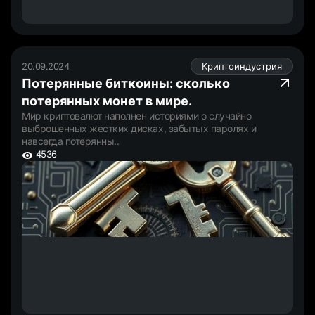
20.09.2024
Криптоиндустрия
Потерянные биткоины: сколько
потерянных монет в мире.
Мир криптовалют наполнен историями о случайно
выброшенных жестких дисках, забытых паролях и
навсегда потерянны..
4536