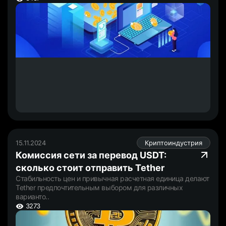
15.11.2024
Криптоиндустрия
Комиссия сети за перевод USDT:
сколько стоит отправить Tether
Стабильность цен и привычная расчетная единица делают
Tether предпочтительным выбором для различных
варианто..
3273