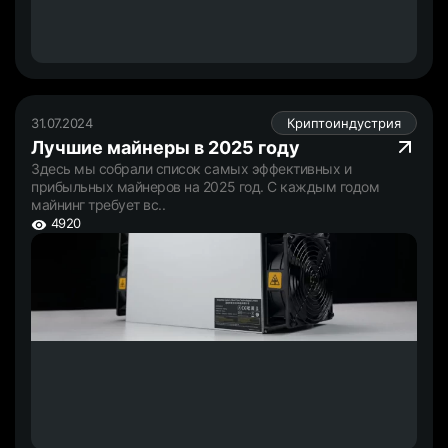
31.07.2024
Криптоиндустрия
Лучшие майнеры в 2025 году
Здесь мы собрали список самых эффективных и
прибыльных майнеров на 2025 год. С каждым годом
майнинг требует вс..
4920