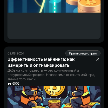
02.08.2024
Криптоиндустрия
Эффективность майнинга: как
измерить и оптимизировать
Добыча криптовалюты — это конкурентный и
ресурсоемкий процесс. Независимо от опыта майнера,
знание того, как и..
6002