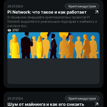
26.07.2024
Криптоиндустрия
Pi Network: что такое и как работает
В обширном ландшафте криптовалютных проектов Pi
Network выделяется уникальным подходом к майнингу и
распростра..
3767
25.07.2024
Криптоиндустрия
Шум от майнинга и как его снизить