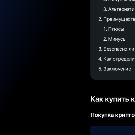
Альтернати
Преимуществ
Плюсы
Минусы
Безопасно ли
Как определи
Заключение
Как купить 
Покупка крипто