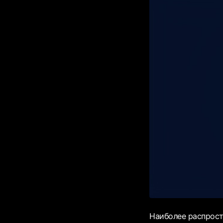
Наиболее распрост