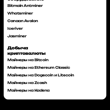
Bitmain Antminer
Whatsminer
Canaan Avalon
Iceriver
Jasminer
Добыча
криптовалюты
Майнеры на Bitcoin
Майнеры на Ethereum Classic
Майнеры на Dogecoin и Litecoin
Майнеры на Zcash
Майнеры на Kadena