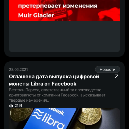
28.06.2021
Новости
Оглашена дата выпуска цифровой
монеты Libra от Facebook
Бертран Переса, ответственный за производство
криптовалюты от компании Facebook, высказывает
твердые намерения..
2191