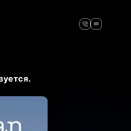
зуется.