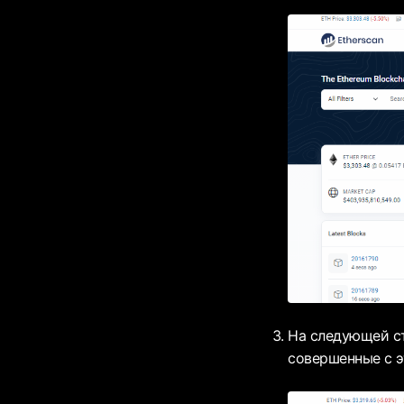
На следующей ст
совершенные с 