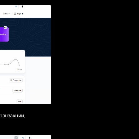
ранзакции,