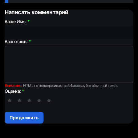
Написать комментарий
Ваше Имя:
Ваш отзыв:
Внимание:
HTML не поддерживается! Используйте обычный текст.
Оценка:
Продолжить