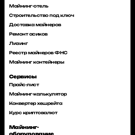
Майнинг-отель
Строительство под ключ
Доставка майнеров
Ремонт асиков
Лизинг
Реестр майнеров ФНС
Майнинг контейнеры
Сервисы
Прайс-лист
Майнинг-калькулятор
Конвертер хешрейта
Курс криптовалют
Майнинг-
оборудование