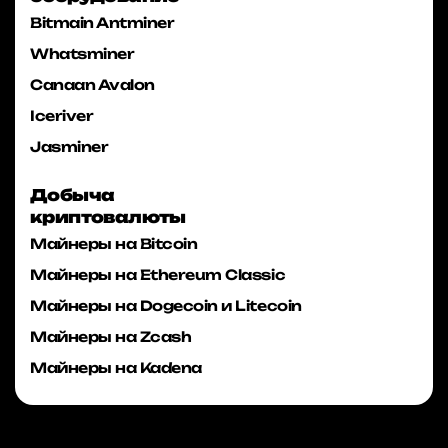
Bitmain Antminer
Whatsminer
Canaan Avalon
Iceriver
Jasminer
Добыча
криптовалюты
Майнеры на Bitcoin
Майнеры на Ethereum Classic
Майнеры на Dogecoin и Litecoin
Майнеры на Zcash
Майнеры на Kadena