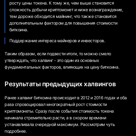
росту цены токена. К тому же, чем выше становится
сложность добычи криптомонет и ниже вознаграждение,
тем дороже обходится майнинг, что также становится
дополнительным фактором для повышения стоимости
биткоина.
Поддержание интереса майнеров и инвесторов.
Таким образом, если подвести итоги, то можно смело
утверждать, что халвинг - это один из основных
фундаментальных факторов, влияющих на цену биткоина.
Результаты предыдущих халвингов
Ранее халвинг биткоина происходил в 2012 и 2016 годах и оба
раза спровоцировал многократный рост стоимости
криптомонеты. Сразу после события стоимость токена
начинала стремительно расти, а в скором времени
устанавливала очередной максимум. Рассмотрим чуть
подробнее.