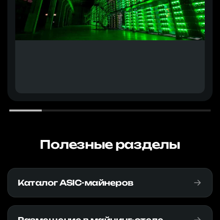
Полезные разделы
Каталог ASIC-майнеров