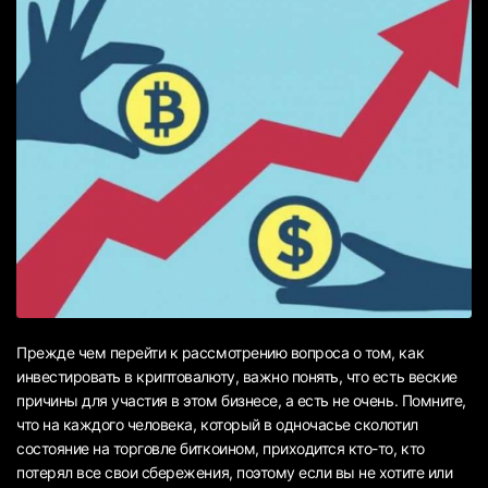
Прежде чем перейти к рассмотрению вопроса о том, как
инвестировать в криптовалюту, важно понять, что есть веские
причины для участия в этом бизнесе, а есть не очень. Помните,
что на каждого человека, который в одночасье сколотил
состояние на торговле биткоином, приходится кто-то, кто
потерял все свои сбережения, поэтому если вы не хотите или