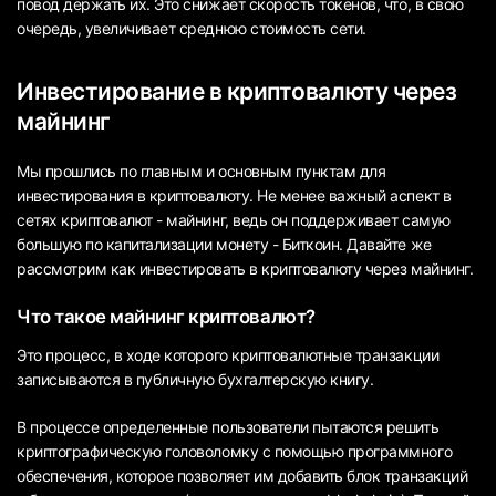
повод держать их. Это снижает скорость токенов, что, в свою
очередь, увеличивает среднюю стоимость сети.
Инвестирование в криптовалюту через
майнинг
Мы прошлись по главным и основным пунктам для
инвестирования в криптовалюту. Не менее важный аспект в
сетях криптовалют - майнинг, ведь он поддерживает самую
большую по капитализации монету - Биткоин. Давайте же
рассмотрим как инвестировать в криптовалюту через майнинг.
Что такое майнинг криптовалют?
Это процесс, в ходе которого криптовалютные транзакции
записываются в публичную бухгалтерскую книгу.
В процессе определенные пользователи пытаются решить
криптографическую головоломку с помощью программного
обеспечения, которое позволяет им добавить блок транзакций