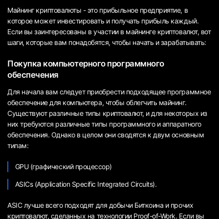
Майнинг криптовалюты - это прибыльное предприятие, в
которое может инвестировать и получать прибыль каждый.
Если вы заинтересованы в участии в майнинге криптовалют, вот
шаги, которые вам понадобятся, чтобы начать и зарабатывать:
Покупка компьютерного программного
обеспечения
Для начала вам следует приобрести подходящее программное
обеспечение для компьютера, чтобы облегчить майнинг.
Существуют различные типы криптовалют, и для некоторых из
них требуются различные типы программного и аппаратного
обеспечения. Однако в целом они сводятся к двум основным
типам:
GPU (графический процессор)
ASICs (Application Specific Integrated Circuits).
ASIC лучше всего подходят для добычи Биткоина и прочих
криптовалют, сделанных на технологии Proof-of-Work. Если вы