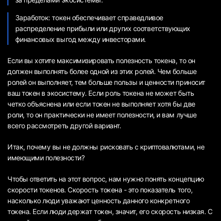
Заработок: токен обеспечивает справедливое
распределение прибыли или других соответствующих
финансовых выгод между инвесторами.
Если вы хотите максимизировать полезность токена, то он
должен выполнять более одной из этих ролей. Чем больше
ролей он выполняет, тем больше пользы и ценности приносит
ваш токен в экосистему. Если роль токена не может быть
четко объяснена или если токен не выполняет хотя бы две
роли, то он практически не имеет полезности, и вам лучше
всего рассмотреть другой вариант.
Итак, почему вы не должны рисковать с криптовалютами, не
имеющими полезности?
Чтобы ответить на этот вопрос, нам нужно понять концепцию
скорости токенов. Скорость токена - это показатель того,
насколько люди уважают ценность данного конкретного
токена. Если люди держат токен, значит, его скорость низкая. С