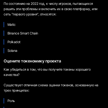
По состоянию на 2022 год, к числу игроков, пытающихся
решить эти проблемы и включить их в свою платформу, или
сеть "первого уровня", относятся:
Matic
Binance Smart Chain
Polkadot
Solana
Оцените токеномику проекта
Как убедиться в том, что вы получите токены хорошего
качества?
Существует отличная схема оценки токенов, основанную на
трех принципах:
Роль