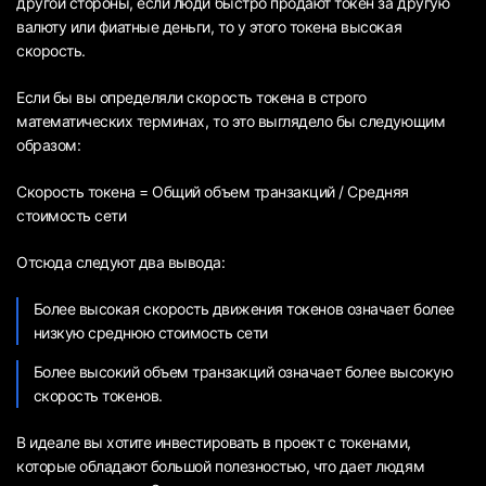
другой стороны, если люди быстро продают токен за другую
валюту или фиатные деньги, то у этого токена высокая
скорость.
Если бы вы определяли скорость токена в строго
математических терминах, то это выглядело бы следующим
образом:
Скорость токена = Общий объем транзакций / Средняя
стоимость сети
Отсюда следуют два вывода:
Более высокая скорость движения токенов означает более
низкую среднюю стоимость сети
Более высокий объем транзакций означает более высокую
скорость токенов.
В идеале вы хотите инвестировать в проект с токенами,
которые обладают большой полезностью, что дает людям