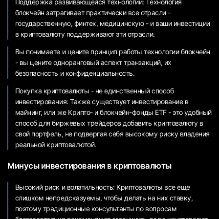
Поддержка развивающейся технологии: Технология
блокчейн затрагивает практически все отрасли -
государственную, финтех, медицинскую - и ваши инвестиции
в криптовалюту поддерживают эти отрасли.
Вы понимаете и цените принцип работы технологии блокчейн
- вы цените одноранговый аспект транзакций, их
безопасность и конфиденциальность.
Покупка криптовалюты - не единственный способ
инвестирования: Также существует инвестирование в
майнинг, или же Крипто- и блокчейн-фонды ETF - это удобный
способ для биржевых трейдеров добавить криптовалюту в
свой портфель, не подвергая себя высокому риску владения
реальной криптовалютой.
Минусы инвестирования в криптовалюты
Высокий риск и волатильность: Криптовалюты все еще
слишком непредсказуемы, чтобы делать на них ставку,
поэтому традиционные консультанты по вопросам