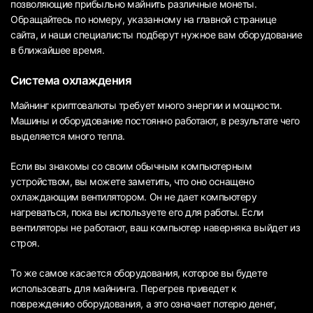
позволяющие прибыльно майнить различные монеты.
Обращайтесь по номеру, указанному на главной странице
сайта, и наши специалисты подберут нужное вам оборудование
в ближайшее время.
Система охлаждения
Майнинг криптовалюты требует много энергии и мощности.
Машины и оборудование постоянно работают, в результате чего
выделяется много тепла.
Если вы знакомы со своим обычным компьютерным
устройством, вы можете заметить, что оно оснащено
охлаждающим вентилятором. Он не дает компьютеру
нагреваться, пока вы используете его для работы. Если
вентиляторы не работают, ваш компьютер наверняка выйдет из
строя.
То же самое касается оборудования, которое вы будете
использовать для майнинга. Перегрев приведет к
повреждению оборудования, а это означает потерю денег,