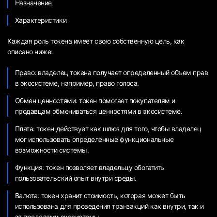
Назначение
Характеристики
Каждая роль токена имеет свою собственную цель, как
описано ниже:
Право: владелец токена получает определенный объем прав
в экосистеме, например, право голоса.
Обмен ценностями: токен помогает покупателям и
продавцам обмениваться ценностями в экосистеме.
Плата: токен действует как шлюз для того, чтобы владелец
мог использовать определенные функциональные
возможности системы.
Функция: токен позволяет владельцу обогатить
пользовательский опыт внутри среды.
Валюта: токен хранит стоимость, которая может быть
использована для проведения транзакций как внутри, так и
за пределами экосистемы.