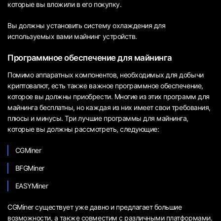
которые вы вложили в его покупку.
Вы должны установить систему охлаждения для
используемых вами майнинг устройств.
Программное обеспечение для майнинга
Помимо аппаратных компонентов, необходимых для добычи
криптовалют, есть также важное программное обеспечение,
которое вы должны приобрести. Многие из этих программ для
майнинга бесплатны, но каждая из них имеет свои требования,
плюсы и минусы. Три лучшие программы для майнинга,
которые вы должны рассмотреть, следующие:
CGMiner
BFGMiner
EASYMiner
CGMiner существует уже давно и предлагает большие
возможности, а также совместим с различными платформами.