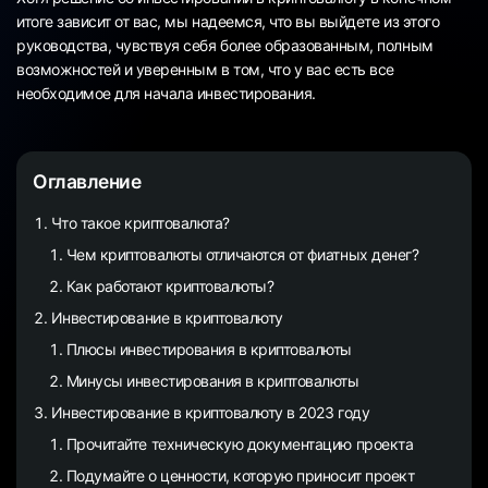
итоге зависит от вас, мы надеемся, что вы выйдете из этого
руководства, чувствуя себя более образованным, полным
возможностей и уверенным в том, что у вас есть все
необходимое для начала инвестирования.
Оглавление
Что такое криптовалюта?
Чем криптовалюты отличаются от фиатных денег?
Как работают криптовалюты?
Инвестирование в криптовалюту
Плюсы инвестирования в криптовалюты
Минусы инвестирования в криптовалюты
Инвестирование в криптовалюту в 2023 году
Прочитайте техническую документацию проекта
Подумайте о ценности, которую приносит проект