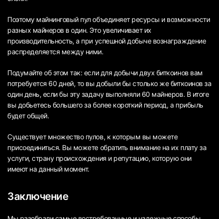
Поэтому майнинговый пул объединяет ресурсы и возможности
разных майнеров в один. Это увеличивает их
производительность, а при успешной добыче вознаграждение
распределяется между ними.
Подумайте об этом так: если для добычи двух биткоинов вам
потребуется 60 дней, то вы добыли бы столько же биткоинов за
один день, если бы эту задачу выполняли 60 майнеров. В итоге
вы добьетесь большего за более короткий период, а прибыль
будет общей.
Существует множество пулов, к которым вы можете
присоединиться. Вы можете обратить внимание на их плату за
услуги, страну происхождения и репутацию, которую они
имеют на данный момент.
Заключение
Мы разобрали самые востребованные и надежные способы