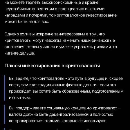
не можете терпеть высокорискованные и крайне
неустойчивые инвестиции с потенциально высокими
наградами и потерями, то криптовалютное инвестирование
может быть не для вас.
Однако если вы искренне заинтересованы в том, что
криптовалюты могут навсегда изменить наши финансовые
отношения, готовы учиться и умеете управлять рисками, то
читайте дальше.
Плюсы инвестирования в криптовалюты
Вы верите, что криптовалюты - это путь в будущее и, скорее
всего, заменят традиционные фиатные деньги - если это
произойдет, вы хотите быть образованным, подготовленным
и опытным.
Вы поддерживаете социальную концепцию криптовалют -
валюта должна быть децентрализованной и полностью
контролироваться людьми, которые ее используют.