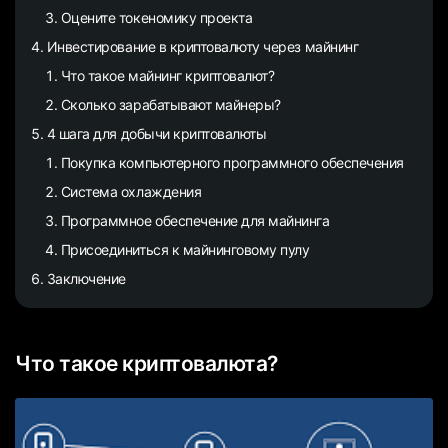
Оцените токеномику проекта
Инвестирование в криптовалюту через майнинг
Что такое майнинг криптовалют?
Сколько зарабатывают майнеры?
4 шага для добычи криптовалюты
Покупка компьютерного программного обеспечения
Система охлаждения
Программное обеспечение для майнинга
Присоединиться к майнинговому пулу
Заключение
Что такое криптовалюта?