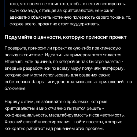
того, что проект не стоит того, чтобы в него инвестировать.
Если команда, стоящая за криптовалютой, не может
адекватно объяснить истинную полезность своего токена, то,
скорее всего, проект не стоит поддерживать.
Подумайте о ценности, которую приносит проект
Проверьте, приносит ли проект какую-либо практическую
пользу экосистеме. Идеальным примером этого является
Ethereum. Есть причина, по которой он так быстро взлетел -
впервые разработчики по всему миру получили платформу,
которую они могли использовать для создания своих
собственных dapps - или децентрализованных приложений - на
блокчейне.
Наряду с этим, не забывайте о проблемах, которые
криптовалютный мир отчаянно пытается решить -
конфиденциальность, масштабируемость и совместимость.
Хороший способ инвестирования - найти проекты, которые
конкретно работают над решением этих проблем.