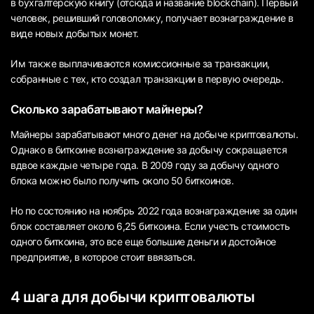
в бухгалтерскую книгу (отсюда и название blockchain). Первый
человек, решивший головоломку, получает вознаграждение в
виде новых добытых монет.
Им также выплачиваются комиссионные за транзакции,
собранные с тех, кто создал транзакции в первую очередь.
Сколько зарабатывают майнеры?
Майнеры зарабатывают много денег на добыче криптовалюты.
Однако в биткоине вознаграждение за добычу сокращается
вдвое каждые четыре года. В 2009 году за добычу одного
блока можно было получить около 50 биткоинов.
Но по состоянию на ноябрь 2022 года вознаграждение за один
блок составляет около 6,25 биткоина. Если учесть стоимость
одного биткоина, это все еще большие деньги и достойное
предприятие, в которое стоит ввязаться.
4 шага для добычи криптовалюты