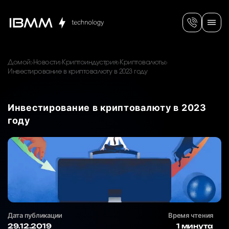
Домой
Новости
Криптоиндустрия
Криптовалюты
Инвестирование в криптовалюту в 2023 году
Инвестирование в криптовалюту в 2023
году
Дата публикации
Время чтения
29.12.2019
1 минута