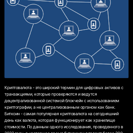
Криптовалюта - это широкий термин для цифровых активов с
транзакциями, которые проверяются и ведутся
децентрализованной системой блокчейн с использованием
криптографии, а не централизованным органом как банк.
Биткоин - самая популярная криптовалюта на сегодняшний
день как валюта, которая функционирует как хранилище
стоимости. По данным одного исследования, проведенного в