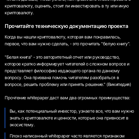
криптовалюту, оценить, стоит ли инвестировать в ту или иную
криптовалюту.
Прочитайте техническую документацию проекта
Когда вы нашли криптовалюту, которая вам понравилась,
первое, что вам нужно сделать, - это прочитать "белую книгу".
"Белая книга" - это авторитетный отчет или руководство,
которое кратко информирует читателей о сложном вопросе и
представляет философию издающего органа по данному
вопросу. Она призвана помочь читателям разобраться в
вопросе, решить проблему или принять решение." (Википедия)
Прочтение whitepaper даст вам два огромных преимущества:
Вы, как потенциальный инвестор, узнаете все, что вам нужно
знать о криптовалюте и ценности, которые она привносит в
экосистему.
Плохо написанный whitepaper часто является признаком