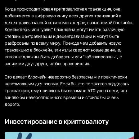
Когда происходит новая криптовалютная транзакция, она
добавляется в цифровую книгу всех других транзакций в
децентрализованной сети компьютеров, называемой блокчейн.
Компьютеры или "узлы" блокчейна могут иметь различную
степень централизации и децентрализации и могут быть
разбросаны по всему миру. Прежде чем добавить новую
транзакцию в блокчейн, эти узлы сверяют новые данные,
которые должны быть добавлены или "заблокированы", с
записями друг друга, чтобы проверить их.
Это делает блокчейн невероятно безопасным и практически
невозможным для взлома. Если бы кто-то захотел подделать
транзакцию, ему пришлось бы взломать 51% узлов сети, что
заняло бы невероятно много времени и стоило бы очень
дорого.
Инвестирование в криптовалюту