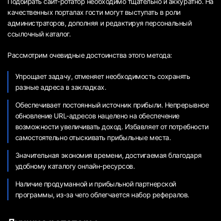
Подбирать сайт-ротатор необходимо тщательно и аккуратно. На
качественных порталах гости могут выступать в роли
администраторов, дополняя и редактируя персональный
ссылочный каталог.
Рассмотрим очевидные достоинства этого метода:
Упрощает задачу, отменяет необходимость сохранять
разные адреса в закладках.
Обеспечивает постоянный источник прибыли. Непрерывное
обновление URL-адресов нацелено на обеспечение
возможности увеличивать доход. Избавляет от потребности
самостоятельно отыскивать прибыльные места.
Значительная экономия времени, достигаемая благодаря
удобному каталогу онлайн-ресурсов.
Наличие продуманной и прибыльной партнерской
программы, из-за чего облегчается набор рефералов.