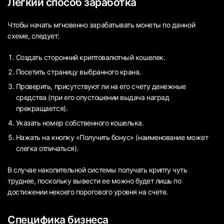
Легкий способ заработка
Чтобы начать мгновенно зарабатывать монеты по данной
схеме, следует:
Создать сторонний криптовалютный кошелек.
Посетить страницу выбранного крана.
Проверить, присутствуют ли на его счету денежные
средства (при его опустошении выдача наград
прекращается).
Указать номер собственного кошелька.
Нажать на кнопку «Получить бонус» (наименование может
слегка отличаться).
В случае накопительной системы получать крипту чуть
труднее, поскольку вывести ее можно будет лишь по
достижении некоего порогового уровня на счете.
Специфика бизнеса