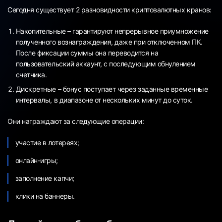
Сегодня существует 2 разновидности криптовалютных кранов:
Накопительные – гарантируют непрерывное приумножение
полученного вознаграждения, даже при отключенном ПК.
После фиксации суммы она переводится на
пользовательский аккаунт, с последующим обнулением
счетчика.
Дискретные – бонус поступает через заданные временные
интервалы, в диапазоне от нескольких минут до суток.
Они награждают за следующие операции:
участие в лотереях;
онлайн-игры;
заполнение капчи;
клики на баннеры.