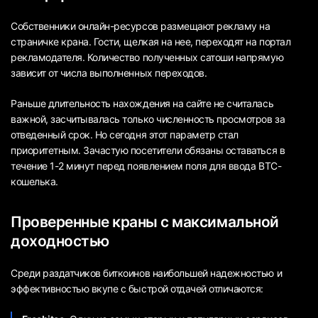
Собственники онлайн-ресурсов размещают рекламу на
страничке крана. Гости, щелкая на нее, переходят на портал
рекламодателя. Количество полученных сатоши напрямую
зависит от числа выполненных переходов.
Раньше длительность нахождения на сайте не считалась
важной, засчитывалась только численность просмотров за
отведенный срок. Но сегодня этот параметр стал
приоритетным. Зачастую посетители обязаны оставаться в
течение 1-2 минут перед появлением поля для ввода BTC-
кошелька.
Проверенные краны с максимальной
доходностью
Среди раздатчиков биткоинов наибольшей надежностью и
эффективностью вкупе с быстрой отдачей отличаются: