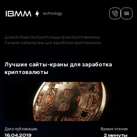
Домой
Новости
Криптоиндустрия
Криптовалюты
Лучшие сайты-краны для заработка криптовалюты
Лучшие сайты-краны для заработка
криптовалюты
Дата публикации
Время чтения
16.04.2019
2 минуты