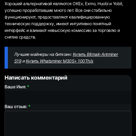
Хорошей альтернативой являются OKEx, Exmo, Huobi и Yobit,
успешно проработавшие много лет. Все они стабильно
функционируют, предоставляют квалифицированную
техническую поддержку, имеют интуитивно понятный
интерфейс и взимают невысокую комиссию за торговлю и
снятие средств.
Лучшие майнеры на биткоин:
Купить Bitmain Antminer
S19
и
Купить Whatsminer M30S+ 100Th/s
Написать комментарий
Ваше Имя:
Ваш отзыв: