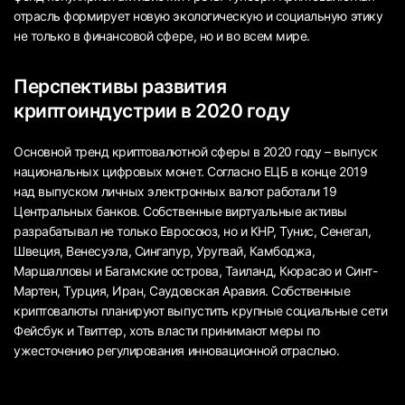
отрасль формирует новую экологическую и социальную этику
не только в финансовой сфере, но и во всем мире.
Перспективы развития
криптоиндустрии в 2020 году
Основной тренд криптовалютной сферы в 2020 году – выпуск
национальных цифровых монет. Согласно ЕЦБ в конце 2019
над выпуском личных электронных валют работали 19
Центральных банков. Собственные виртуальные активы
разрабатывал не только Евросоюз, но и КНР, Тунис, Сенегал,
Швеция, Венесуэла, Сингапур, Уругвай, Камбоджа,
Маршалловы и Багамские острова, Таиланд, Кюрасао и Синт-
Мартен, Турция, Иран, Саудовская Аравия. Собственные
криптовалюты планируют выпустить крупные социальные сети
Фейсбук и Твиттер, хоть власти принимают меры по
ужесточению регулирования инновационной отраслью.