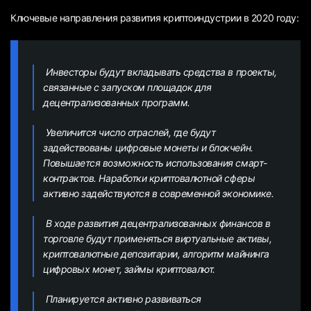
Ключевые направления развития криптоиндустрии в 2020 году:
Инвесторы будут вкладывать средства в проекты,
связанные с запуском площадок для
децентрализованных программ.
Увеличится число отраслей, где будут
задействованы цифровые монеты и блокчейн.
Повышается возможность использования смарт-
контрактов. Наработки криптовалютной сферы
активно задействуются в современной экономике.
В ходе развития децентрализованных финансов в
торговле будут применяться виртуальные активы,
криптовалютные депозитарии, алгоритм майнинга
цифровых монет, займы криптовалют.
Планируется активно развиваться