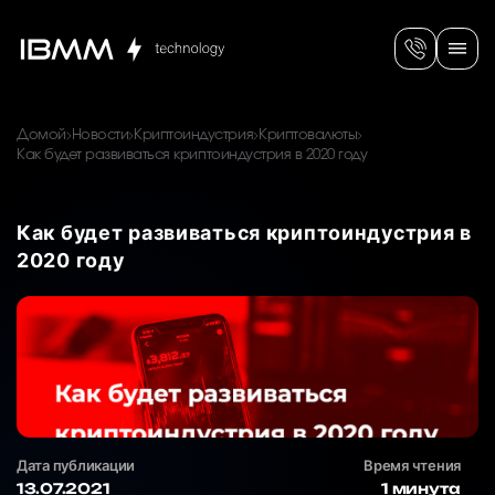
Домой
Новости
Криптоиндустрия
Криптовалюты
Как будет развиваться криптоиндустрия в 2020 году
Как будет развиваться криптоиндустрия в
2020 году
Дата публикации
Время чтения
13.07.2021
1 минута