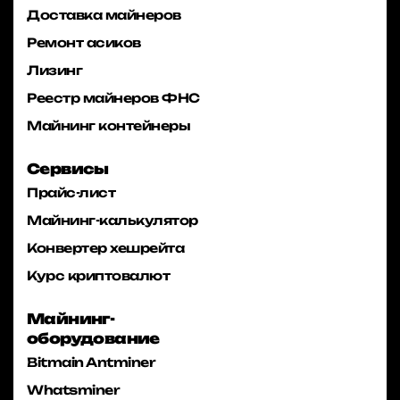
Доставка майнеров
Ремонт асиков
Лизинг
Реестр майнеров ФНС
Майнинг контейнеры
Сервисы
Прайс-лист
Майнинг-калькулятор
Конвертер хешрейта
Курс криптовалют
Майнинг-
оборудование
Bitmain Antminer
Whatsminer