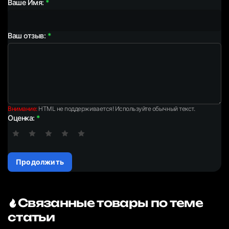
Ваше Имя:
Ваш отзыв:
Внимание:
HTML не поддерживается! Используйте обычный текст.
Оценка:
Продолжить
Связанные товары по теме
статьи