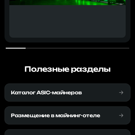
Полезные разделы
Каталог ASIC-майнеров
Размещение в майнинг-отеле