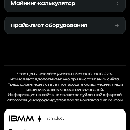
Майнинг-калькулятор
Прайс-лист оборудования
*Все цены на сайте указаны без НДС. НДС 22%
начисляется дополнительно при выставлении счёта.
Предложение действует только для юридических лиц и
индивидуальных предпринимателей.
Информация на сайте не является публичной офертой.
Итоговая цена формируется после контакта с клиентом.