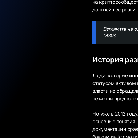
на криптосообщест
дальнейшее развит
Взгляните на 
M30s
История раз
Люди, которые инт
статусом активом 
власти не обращал
не могли предполо
Но уже в 2012 году
основные понятия.
документации срав
банком информацио