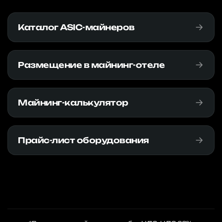
Каталог ASIC-майнеров
Размещение в майнинг-отеле
Майнинг-калькулятор
Прайс-лист оборудования