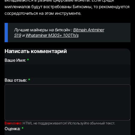
миллениалов будут востребованы Биткоины, то рекомендуется
сосредоточиться на этом инструменте.
Лучшие майнеры на биткойн :
Bitmain Antminer
S19
и
Whatsminer M30S+ 100Th/s
Написать комментарий
Ваше Имя:
Ваш отзыв:
Внимание:
HTML не поддерживается! Используйте обычный текст.
Оценка: