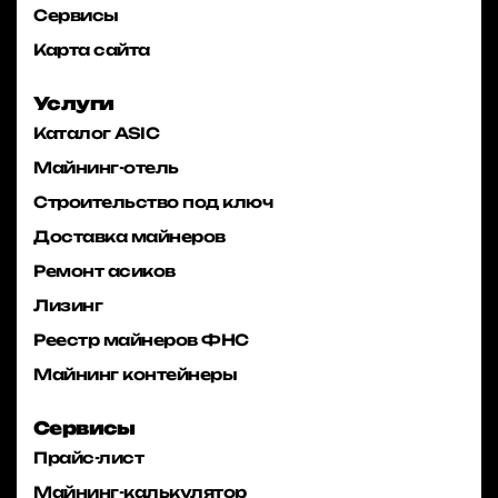
Сервисы
Карта сайта
Услуги
Каталог ASIC
Майнинг-отель
Строительство под ключ
Доставка майнеров
Ремонт асиков
Лизинг
Реестр майнеров ФНС
Майнинг контейнеры
Сервисы
Прайс-лист
Майнинг-калькулятор