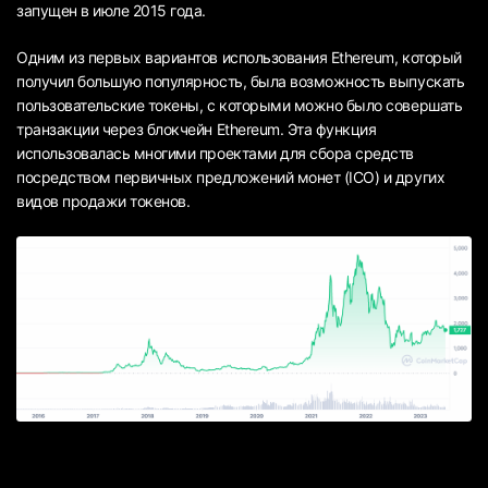
запущен в июле 2015 года.
Одним из первых вариантов использования Ethereum, который
получил большую популярность, была возможность выпускать
пользовательские токены, с которыми можно было совершать
транзакции через блокчейн Ethereum. Эта функция
использовалась многими проектами для сбора средств
посредством первичных предложений монет (ICO) и других
видов продажи токенов.