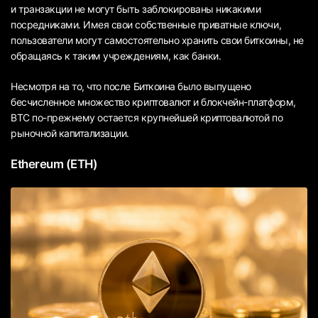
и транзакции не могут быть заблокированы никакими
посредниками. Имея свои собственные приватные ключи,
пользователи могут самостоятельно хранить свои биткоины, не
обращаясь к таким учреждениям, как банки.
Несмотря на то, что после Биткоина было выпущено
бесчисленное множество криптовалют и блокчейн-платформ,
BTC по-прежнему остается крупнейшей криптовалютой по
рыночной капитализации.
Ethereum (ETH)