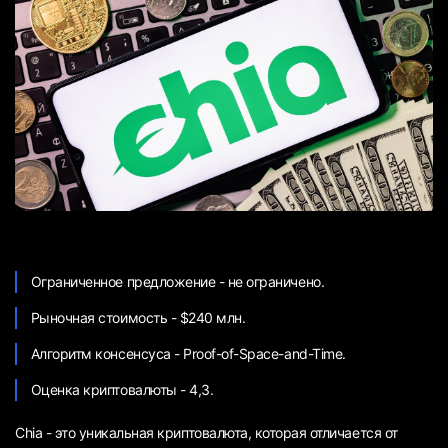
Ограниченное предложение - не ограничено.
Рыночная стоимость - $240 млн.
Алгоритм консенсуса - Proof-of-Space-and-Time.
Оценка криптовалюты - 4,3.
Chia - это уникальная криптовалюта, которая отличается от