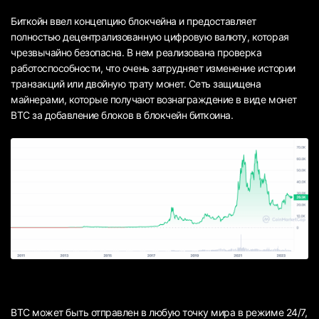
Биткойн ввел концепцию блокчейна и предоставляет
полностью децентрализованную цифровую валюту, которая
чрезвычайно безопасна. В нем реализована проверка
работоспособности, что очень затрудняет изменение истории
транзакций или двойную трату монет. Сеть защищена
майнерами, которые получают вознаграждение в виде монет
BTC за добавление блоков в блокчейн биткоина.
BTC может быть отправлен в любую точку мира в режиме 24/7,