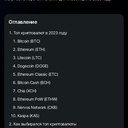
Оглавление
Топ криптовалют в 2023 году
Bitcoin (BTC)
Ethereum (ETH)
Litecoin (LTC)
Dogecoin (DOGE)
Ethereum Classic (ETC)
Bitcoin Cash (BCH)
Chia (XCH)
Ethereum PoW (ETHW)
Nervos Network (CKB)
Kaspa (KAS)
Как выбирался топ криптовалюты