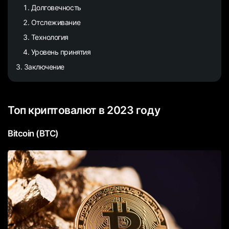
Долговечность
Отслеживание
Технология
Уровень принятия
Заключение
Топ криптовалют в 2023 году
Bitcoin (BTC)