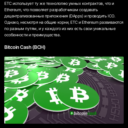
ETC использует ту же технологию умных контрактов, что и
Ethereum, что позволяет разработчикам создавать
децентрализованные приложения (DApps) и проводить ICO.
Однако, несмотря на общие корни, ETC и Ethereum развиваются
по разным путям, и у каждого из них есть свои уникальные
особенности и преимущества.
Bitcoin Cash (BCH)