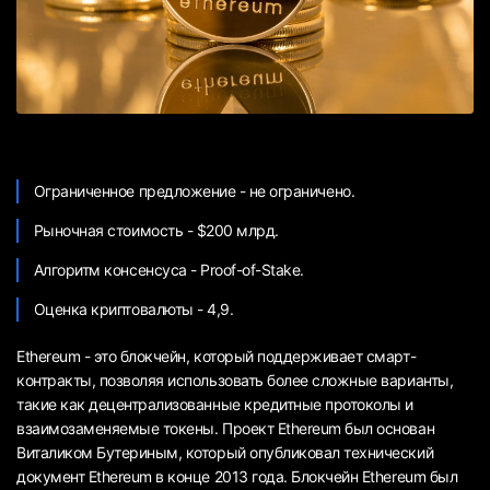
Ограниченное предложение - не ограничено.
Рыночная стоимость - $200 млрд.
Алгоритм консенсуса - Proof-of-Stake.
Оценка криптовалюты - 4,9.
Ethereum - это блокчейн, который поддерживает смарт-
контракты, позволяя использовать более сложные варианты,
такие как децентрализованные кредитные протоколы и
взаимозаменяемые токены. Проект Ethereum был основан
Виталиком Бутериным, который опубликовал технический
документ Ethereum в конце 2013 года. Блокчейн Ethereum был