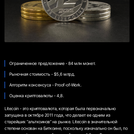
Ограниченное предложение - 84 млн монет.
Рыночная стоимость - $5,6 млрд.
Алгоритм консенсуса - Proof-of-Work.
Оценка криптовалюты - 4,8.
Litecoin - это криптовалюта, которая была первоначально
запущена в октябре 2011 года, что делает ее одним из
старейших “альткоинов” на рынке. Litecoin в значительной
степени основан на Биткоине, поскольку изначально он был, по