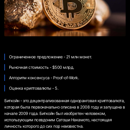
Ограниченное предложение - 21 млн монет.
Рыночная стоимость - $500 млрд.
Алгоритм консенсуса - Proof-of-Work.
Оценка криптовалюты - 5.
Биткойн - это децентрализованная одноранговая криптовалюта,
которая была первоначально описана в 2008 году и запущена в
начале 2009 года. Биткойн был изобретен человеком,
использующим псевдоним Сатоши Накамото, настоящая
личность которого до сих пор неизвестна.