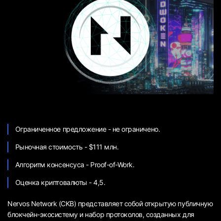
Ограниченное предложение - не ограничено.
Рыночная стоимость - $111 млн.
Алгоритм консенсуса - Proof-of-Work.
Оценка криптовалюты - 4,5.
Nervos Network (CKB) представляет собой открытую публичную
блокчейн-экосистему и набор протоколов, созданных для