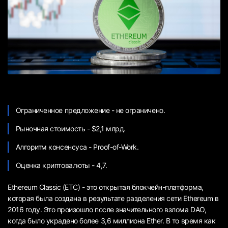
Ограниченное предложение - не ограничено.
Рыночная стоимость - $2,1 млрд.
Алгоритм консенсуса - Proof-of-Work.
Оценка криптовалюты - 4,7.
Ethereum Classic (ETC) - это открытая блокчейн-платформа,
которая была создана в результате разделения сети Ethereum в
2016 году. Это произошло после значительного взлома DAO,
когда было украдено более 3,6 миллиона Ether. В то время как