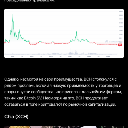
Однако, несмотря на свои преимущества, BCH столкнулся с
рядом проблем, включая низкую приемлемость у торговцев и
споры внутри сообщества, что привело к дальнейшим форкам,
таким как Bitcoin SV. Несмотря на это, BCH продолжает
оставаться в топе криптовалют по рыночной капитализации.
Chia (XCH)