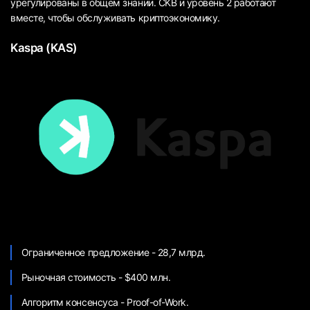
урегулированы в общем знании. CKB и уровень 2 работают
вместе, чтобы обслуживать криптоэкономику.
Kaspa (KAS)
Ограниченное предложение - 28,7 млрд.
Рыночная стоимость - $400 млн.
Алгоритм консенсуса - Proof-of-Work.