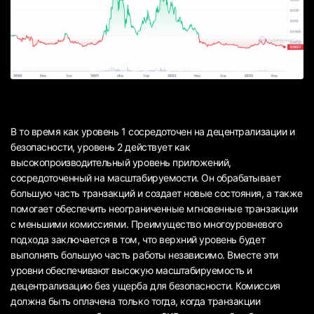
В то время как уровень 1 сосредоточен на децентрализации и
безопасности, уровень 2 действует как
высокопроизводительный уровень приложений,
сосредоточенный на масштабируемости. Он обрабатывает
большую часть транзакций и создает новые состояния, а также
помогает обеспечить неограниченные мгновенные транзакции
с меньшими комиссиями. Преимущество многоуровневого
подхода заключается в том, что верхний уровень будет
выполнять большую часть работы независимо. Вместе эти
уровни обеспечивают высокую масштабируемость и
децентрализацию без ущерба для безопасности. Комиссия
должна быть оплачена только тогда, когда транзакции