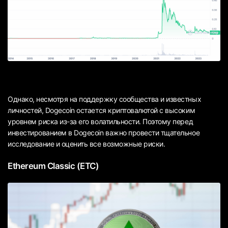
Однако, несмотря на поддержку сообщества и известных
личностей, Dogecoin остается криптовалютой с высоким
уровнем риска из-за его волатильности. Поэтому перед
инвестированием в Dogecoin важно провести тщательное
исследование и оценить все возможные риски.
Ethereum Classic (ETC)