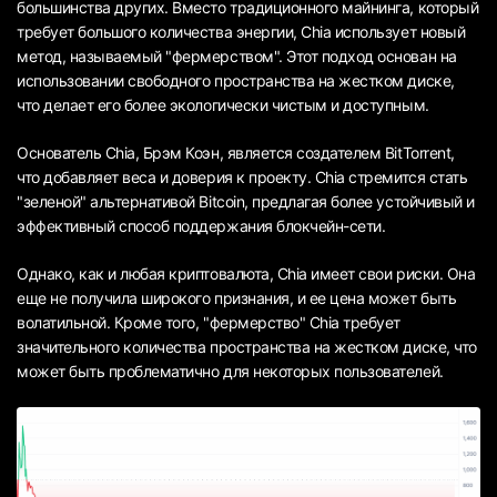
большинства других. Вместо традиционного майнинга, который
требует большого количества энергии, Chia использует новый
метод, называемый "фермерством". Этот подход основан на
использовании свободного пространства на жестком диске,
что делает его более экологически чистым и доступным.
Основатель Chia, Брэм Коэн, является создателем BitTorrent,
что добавляет веса и доверия к проекту. Chia стремится стать
"зеленой" альтернативой Bitcoin, предлагая более устойчивый и
эффективный способ поддержания блокчейн-сети.
Однако, как и любая криптовалюта, Chia имеет свои риски. Она
еще не получила широкого признания, и ее цена может быть
волатильной. Кроме того, "фермерство" Chia требует
значительного количества пространства на жестком диске, что
может быть проблематично для некоторых пользователей.