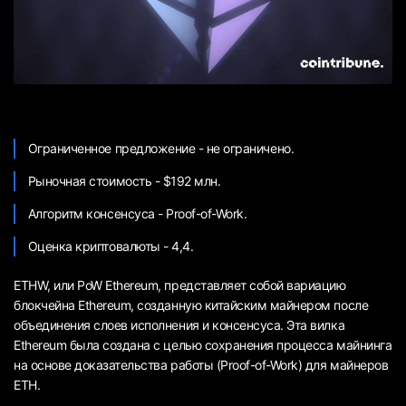
Ограниченное предложение - не ограничено.
Рыночная стоимость - $192 млн.
Алгоритм консенсуса - Proof-of-Work.
Оценка криптовалюты - 4,4.
ETHW, или PoW Ethereum, представляет собой вариацию
блокчейна Ethereum, созданную китайским майнером после
объединения слоев исполнения и консенсуса. Эта вилка
Ethereum была создана с целью сохранения процесса майнинга
на основе доказательства работы (Proof-of-Work) для майнеров
ETH.