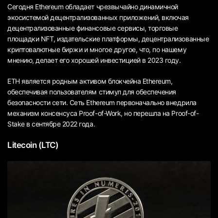
Сегодня Ethereum обладает чрезвычайно динамичной
экосистемой децентрализованных приложений, включая
децентрализованные финансовые сервисы, торговые
площадки NFT, издательские платформы, децентрализованные
криптовалютные биржи и многое другое, что, по нашему
мнению, делает его хорошей инвестицией в 2023 году.
ETH является родным активом блокчейна Ethereum,
обеспечивая пользователям стимул для обеспечения
безопасности сети. Сеть Ethereum первоначально внедрила
механизм консенсуса Proof-of-Work, но перешла на Proof-of-
Stake в сентябре 2022 года.
Litecoin (LTC)