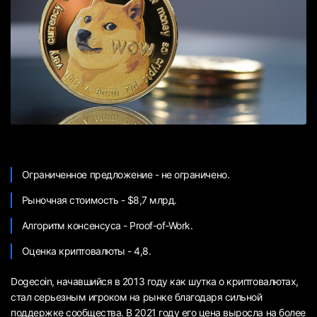
Ограниченное предложение - не ограничено.
Рыночная стоимость - $8,7 млрд.
Алгоритм консенсуса - Proof-of-Work.
Оценка криптовалюты - 4,8.
Dogecoin, начавшийся в 2013 году как шутка о криптовалютах,
стал серьезным игроком на рынке благодаря сильной
поддержке сообщества. В 2021 году его цена выросла на более