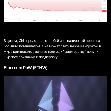
В целом, Chia представляет собой инновационный проект с
большим потенциалом. Она может стать важным игроком в
мире криптовалют, если ее подход к "фермерству" получит
широкое признание и поддержку.
Ethereum PoW (ETHW)