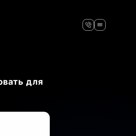
овать для