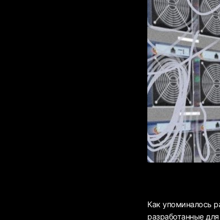
Как упоминалось р
разработанные для