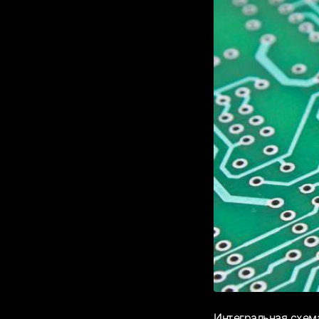
Интегральная схема