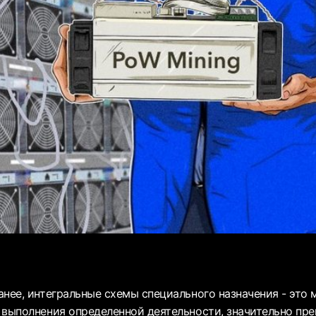
анее, интегральные схемы специального назначения - это
 выполнения определенной деятельности, значительно п