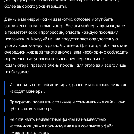
более высокого уровня защиты.
Данные майнеры - одни из многих, которые могут быть
загружены на ваш компьютер. Все эти майнеры производятся
в геометрической прогрессии, описать каждую проблему
невозможно. Каждый из них представляет определенную
угрозу компьютеру, в разной степени. Для того, чтобы не стать
очередной жертвой такого вируса, вам необходимо соблюдать
определенные условия пользования персонального
компьютера, правила очень просты, для этого вам всего лишь
необходимо:
Установить хороший антивирус, ранее мы показывали какие
находят майнеры.
Прекратить посещать странные и сомнительные сайты, они
губят ваш компьютер.
Не скачивать неизвестные файлы из неизвестных
источников, даже проникнув на ваш компьютер файл
сможет его сломать