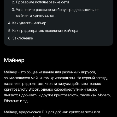
Проверьте использование сети
Установите расширения браузера для защиты от
майнинга криптовалют
Как удалить майнер
Как предотвратить появление майнера
Заключение
Майнер
Майнер - это общее название для различных вирусов,
занимающихся майнингом криптовалюты. На первый взгляд,
название предполагает, что эти вирусы добывают только
криптовалюту Bitcoin, однако киберпреступники также
пытаются добывать и другие криптовалюты, такие как Monero,
Ethereum и т.д.
Майнер, вредоносное ПО для добычи криптовалюты или