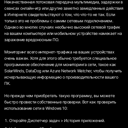
Некачественная потоковая передача мультимедиа, задержки в
сеансах онлайн-игр или другие заметно замедленные действия
в Интернете свидетельствуют о том, что что-то не так. Если
только это не проблемы с самим сетевым подключением.
Однако во многих случаях необычно высокий сетевой трафик
на вашем компьютере или мобильном устройстве намекает на
заражение вредоносным ПО.
Мониторинг всего интернет-трафика на ваших устройствах
очень важен. Хотя для этого обычно требуется специальное
программное обеспечение для мониторинга сети, такое как
SolarWinds, DataDog или Azure Network Watcher, чтобы получить
исчерпывающую информацию о производительности вашего
ПК.
Но прежде чем приобретать такую программу, вы можете
быстро провести собственные проверки. Вот как проверить
использование сети в Windows 10:
Откройте Диспетчер задач > История приложений.