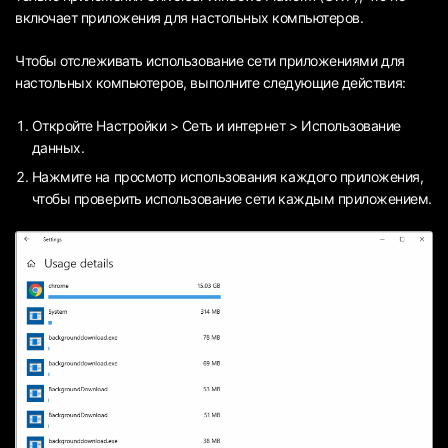
включает приложения для настольных компьютеров.
Чтобы отслеживать использование сети приложениями для
настольных компьютеров, выполните следующие действия:
Откройте Настройки > Сеть и интернет > Использование
данных.
Нажмите на просмотр использования каждого приложения,
чтобы проверить использование сети каждым приложением.