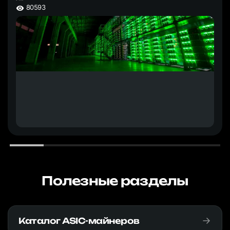
80593
Полезные разделы
Каталог ASIC-майнеров