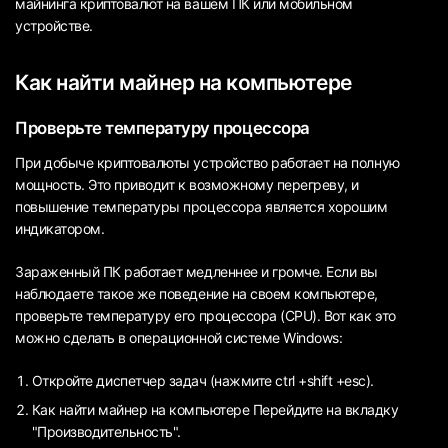
майнинга криптовалют на вашем ПК или мобильном
устройстве.
Как найти майнер на компьютере
Проверьте температуру процессора
При добыче криптовалюты устройство работает на полную
мощность. Это приводит к возможному перегреву, и
повышение температуры процессора является хорошим
индикатором.
Зараженный ПК работает медленнее и громче. Если вы
наблюдаете такое же поведение на своем компьютере,
проверьте температуру его процессора (CPU). Вот как это
можно сделать в операционной системе Windows:
Откройте диспетчер задач (нажмите ctrl +shift +esc).
Как найти майнер на компьютере Перейдите на вкладку
"Производительность".