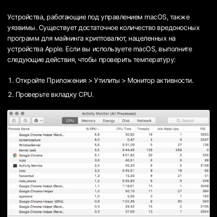
Устройства, работающие под управлением macOS, также
уязвимы. Существует достаточное количество вредоносных
программ для майнинга криптовалют, нацеленных на
устройства Apple. Если вы используете macOS, выполните
следующие действия, чтобы проверить температуру:
Откройте Приложения > Утилиты > Монитор активности.
Проверьте вкладку CPU.