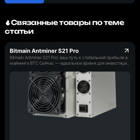
Связанные товары по теме
статьи
Bitmain Antminer S21 Pro
Bitmain Antminer S21 Pro: ваш путь к стабильной прибыли в
майнинге BTC Сейчас — идеальное время для инвестици..