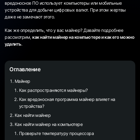
вредоносное ПО использует компьютеры или мобильные
устройства для добычи цифровых валют. При этом жертвы
даже не замечают этого.
Как же определить, что у вас майнер? Давайте подробнее
рассмотрим,
как найти майнер на компьютере и как его можно
удалить
.
Оглавление
Майнер
Как распространяются майнеры?
Как вредоносная программа майнер влияет на
устройства?
Как найти майнер
Как найти майнер на компьютере
Проверьте температуру процессора