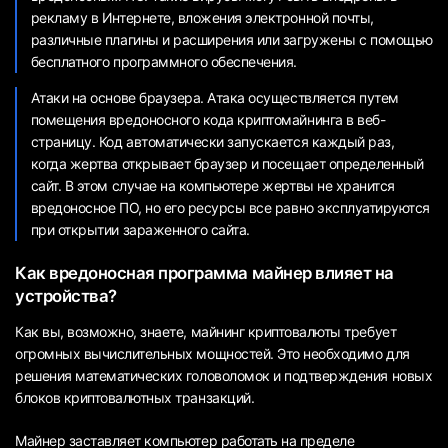
рекламу в Интернете, вложения электронной почты,
различные плагины и расширения или загружены с помощью
бесплатного программного обеспечения.
Атаки на основе браузера. Атака осуществляется путем
помещения вредоносного кода криптомайнинга в веб-
страницу. Код автоматически запускается каждый раз,
когда жертва открывает браузер и посещает определенный
сайт. В этом случае на компьютере жертвы не хранится
вредоносное ПО, но его ресурсы все равно эксплуатируются
при открытии зараженного сайта.
Как вредоносная программа майнер влияет на
устройства?
Как вы, возможно, знаете, майнинг криптовалюты требует
огромных вычислительных мощностей. Это необходимо для
решения математических головоломок и подтверждения новых
блоков криптовалютных транзакций.
Майнер заставляет компьютер работать на пределе