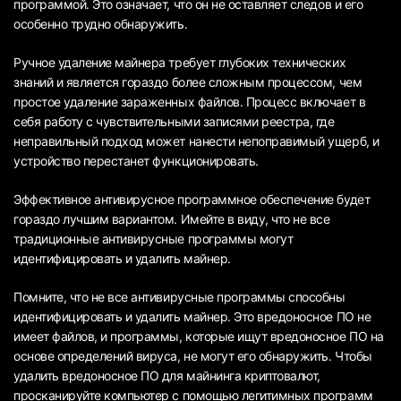
программой. Это означает, что он не оставляет следов и его
особенно трудно обнаружить.
Ручное удаление майнера требует глубоких технических
знаний и является гораздо более сложным процессом, чем
простое удаление зараженных файлов. Процесс включает в
себя работу с чувствительными записями реестра, где
неправильный подход может нанести непоправимый ущерб, и
устройство перестанет функционировать.
Эффективное антивирусное программное обеспечение будет
гораздо лучшим вариантом. Имейте в виду, что не все
традиционные антивирусные программы могут
идентифицировать и удалить майнер.
Помните, что не все антивирусные программы способны
идентифицировать и удалить майнер. Это вредоносное ПО не
имеет файлов, и программы, которые ищут вредоносное ПО на
основе определений вируса, не могут его обнаружить. Чтобы
удалить вредоносное ПО для майнинга криптовалют,
просканируйте компьютер с помощью легитимных программ