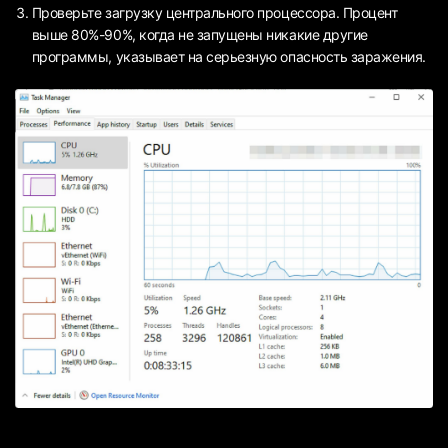
Проверьте загрузку центрального процессора. Процент
выше 80%-90%, когда не запущены никакие другие
программы, указывает на серьезную опасность заражения.