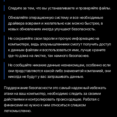
Следите за тем, что вы устанавливаете и проверяйте файлы.
Обновляйте операционную систему и все необходимые
драйвера вовремя и желательно как можно быстрее, в
новых обновлениях иногда улучшают безопасность.
Не сохраняйте свои пароли и прочую информацию на
компьютере, ведь злоумышленники смогут получить доступ
к данным файлам и воспользоваться ими, лучше храните
где-то дома на листке, так намного безопаснее.
Не сообщайте никакие данные незнакомцам, особенно если
они представляются какой-либо знаменитой компанией, они
никогда не будут у вас запрашивать данные.
Поддержание безопасности это самый надежный избежать
атаки на ваш компьютер, необходимо следить за своими
действиями и контролировать происходящее. Работая с
финансами не нужно к ним относиться слишком
легкомысленно.