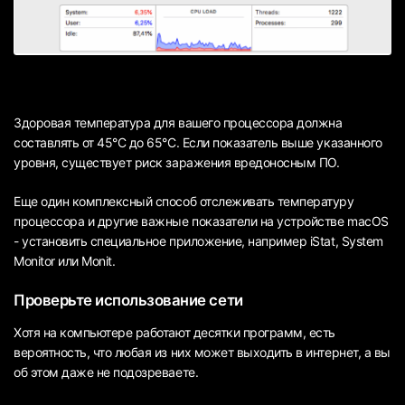
Здоровая температура для вашего процессора должна
составлять от 45°C до 65°C. Если показатель выше указанного
уровня, существует риск заражения вредоносным ПО.
Еще один комплексный способ отслеживать температуру
процессора и другие важные показатели на устройстве macOS
- установить специальное приложение, например iStat, System
Monitor или Monit.
Проверьте использование сети
Хотя на компьютере работают десятки программ, есть
вероятность, что любая из них может выходить в интернет, а вы
об этом даже не подозреваете.