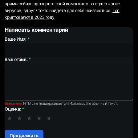
прямо сейчас проверьте свой компьютер на содержание
вирусов, вдруг что-то найдете для себя неизвестное.
Топ
криптовалют в 2023 году
Написать комментарий
Ваше Имя:
Ваш отзыв:
Внимание:
HTML не поддерживается! Используйте обычный текст.
Оценка:
Продолжить