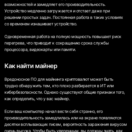
возможностей и замедляет его производительность.
Устройство медленно загружается и отстает даже при
решении простых задач. Постоянная работа в таких условиях
со временем изнашивает устройство.
Одновременная работа на полную мощность повышает риск
перегрева, что приводит к сокращению срока службы
процессора, видеокарты или памяти.
Как найти майнер
Вредоносное ПО для майнинга криптовалют может быть
трудно обнаружить тем, кто плохо разбирается в ИТ или
кибербезопасности. Однако существуют общие признаки того,
как определить, что у вас майнер.
Если ваш компьютер начал вести себя странно, его
производительность замедлилась или на экране появляются
десятки всплывающих писем, вероятность заражения вирусом
очень высока. Чтобы быть уверенным, вы должны знать, как