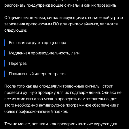
распознать предупреждающие сигналы и как их проверить.
Общими симптомами, сигнализирующими о возможной угрозе
заражения вредоносным ПО для криптомайнинга, являются
следующие:
Высокая загрузка процессора
Медленная производительность, лаги
Перегрев
Повышенный интернет-трафик
После того как вы определили тревожные сигналы, стоит
провести ручную проверку для их подтверждения. Однако не
все из этих сигналов можно проверить самостоятельно, для
этого необходимо антивирусное программное обеспечение и
более профессиональный подход.
Тем не менее, вот шаги, как проверить наличие вирусов для