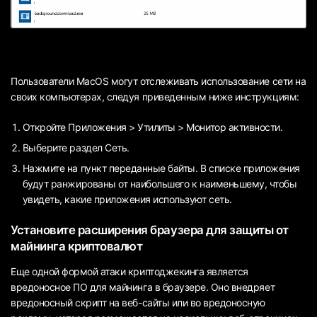
Пользователи MacOS могут отслеживать использование сети на
своих компьютерах, следуя приведенным ниже инструкциям:
Откройте Приложения > Утилиты > Монитор активности.
Выберите раздел Сеть.
Нажмите на пункт переданные байты. В списке приложения
будут ранжированы от наибольшего к наименьшему, чтобы
увидеть, какие приложения используют сеть.
Установите расширения браузера для защиты от
майнинга криптовалют
Еще одной формой атаки криптоджекинга является
вредоносное ПО для майнинга в браузере. Оно внедряет
вредоносный скрипт на веб-сайты или во вредоносную