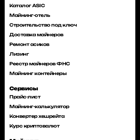
Каталог ASIC
Майнинг-отель
Строительство под ключ
Доставка майнеров
Ремонт асиков
Лизинг
Реестр майнеров ФНС
Майнинг контейнеры
Сервисы
Прайс-лист
Майнинг-калькулятор
Конвертер хешрейта
Курс криптовалют