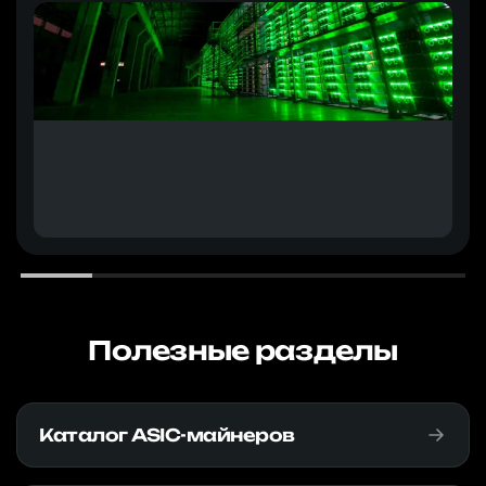
Полезные разделы
Каталог ASIC-майнеров