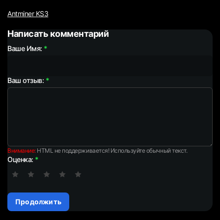
Antminer KS3
Написать комментарий
Ваше Имя:
Ваш отзыв:
Внимание:
HTML не поддерживается! Используйте обычный текст.
Оценка:
Продолжить