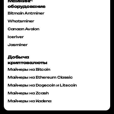
Майнинг-
оборудование
Bitmain Antminer
Whatsminer
Canaan Avalon
Iceriver
Jasminer
Добыча
криптовалюты
Майнеры на Bitcoin
Майнеры на Ethereum Classic
Майнеры на Dogecoin и Litecoin
Майнеры на Zcash
Майнеры на Kadena