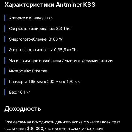
Характеристики Antminer KS3
Алгоритм: KHeavyHash
Скорость хеширования: 8.3 Th/s
Энергопотребление: 3188 W.
Энергоэффективность: 0,38 Дж/Gh.
Чипы: оснащен новейшими 7-нанометровыми чипами
Интерфейс: Ethernet
Размеры: 195 мм x 290 мм x 490 мм
Вес: 16.1 кг
Доходность
Ежемесячная доходность данного асика с учетом всех трат
составляет $60.000, что является самым большим