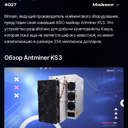
4027
Майнинг
Bitmain, ведущий производитель майнингового оборудования,
представил свой новейший ASIC-майнер Antminer KS3. Это
устройство разработано для добычи криптовалюты Kaspa,
которая пока еще не является широко известной, но имеет
капитализацию в размере 356 миллионов долларов.
Обзор Antminer KS3