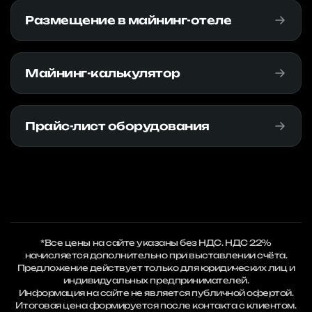
Размещение в майнинг-отеле
Майнинг-калькулятор
Прайс-лист оборудования
*Все цены на сайте указаны без НДС. НДС 22%
начисляется дополнительно при выставлении счёта.
Предложение действует только для юридических лиц и
индивидуальных предпринимателей.
Информация на сайте не является публичной офертой.
Итоговая цена формируется после контакта с клиентом.