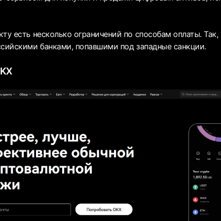
ту есть несколько ограничений по способам оплаты. Так, 
ссийскими банками, попавшими под западные санкции.
OKX