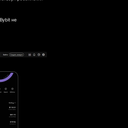
Bybit не