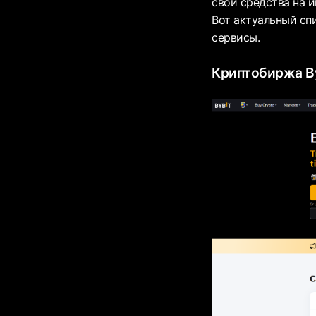
свои средства на 
Вот актуальный сп
сервисы.
Криптобиржа By