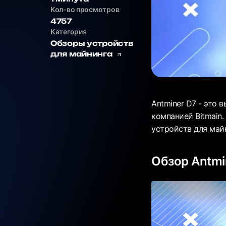
Кол-во просмотров
4757
Категория
Обзоры устройств
для майнинга
Antminer D7 - это
компанией Bitmain.
устройств для майн
Обзор Antmi