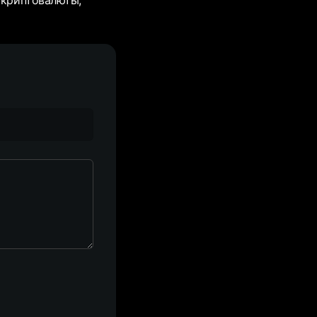
 криптовалюты,