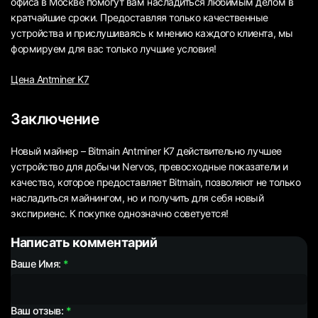
офиса в Москве помогут вам насладиться любимым делом в
кратчайшие сроки. Предоставляя только качественные
устройства и прислушиваясь к мнению каждого клиента, мы
формируем для вас только лучшие условия!
Цена Antminer K7
Заключение
Новый майнер – Bitmain Antminer K7 действительно лучшее
устройство для добычи Nervos, превосходные показатели и
качество, которое предоставляет Bitmain, позволяют не только
насладиться майнингом, но и получить для себя новый
экспириенс. К покупке однозначно советуется!
Написать комментарий
Ваше Имя:
Ваш отзыв: