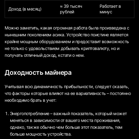
≈ 39 тысяч
Работает в
Доход (в месяц)
рублей
минус
Можно заметить, какая огромная работа была произведена с
нынешним поколением асика. Устройство поистине является
крайне мощным оборудованием и предоставит возможность
не только с удовольствием добывать криптовалюту, но и
получать отличный доход, кстати о нем.
Доходность майнера
Учитывая всю динамичность прибыльности, следует сказать,
что факторы которые влияют на ее вариативность – постоянно
необходимо брать в учет:
Энергопотребление – важный показатель, который может
меняться в зависимости от вашего места проживания,
однако, также обычно чем больше этот показатель, тем
больше мощность устройства.