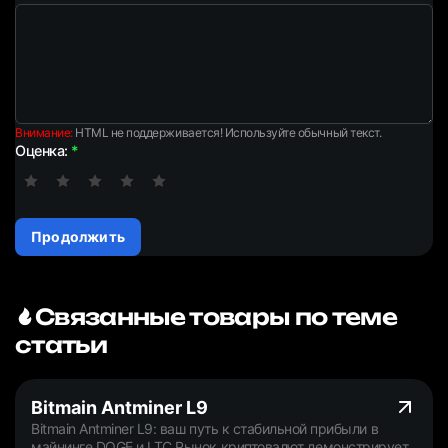
Внимание:
HTML не поддерживается! Используйте обычный текст.
Оценка:
Продолжить
Связанные товары по теме
статьи
Bitmain Antminer L9
Bitmain Antminer L9: ваш путь к стабильной прибыли в
майнинге DOGE и LTC Рынок криптовалют демонстрирует