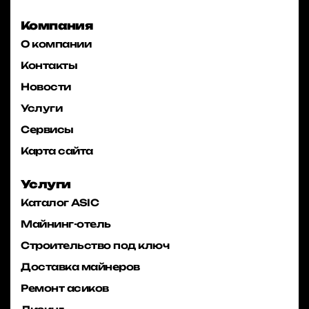
Компания
О компании
Контакты
Новости
Услуги
Сервисы
Карта сайта
Услуги
Каталог ASIC
Майнинг-отель
Строительство под ключ
Доставка майнеров
Ремонт асиков