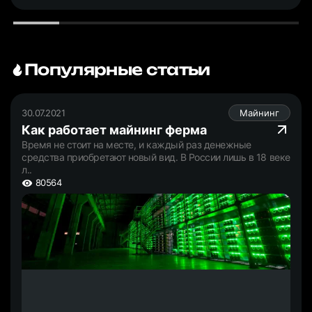
Популярные статьи
30.07.2021
Майнинг
Как работает майнинг ферма
Время не стоит на месте, и каждый раз денежные
средства приобретают новый вид. В России лишь в 18 веке
л..
80564