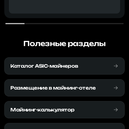
Полезные разделы
Каталог ASIC-майнеров
Размещение в майнинг-отеле
Майнинг-калькулятор