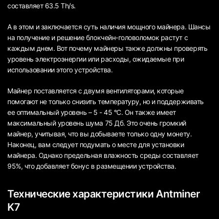
составляет 63.5 Th/s.
А в этом и заключается суть наличия мощного майнера. Шансы
на получение и решение блокчейн-головоломок растут с
каждым днем. Вот почему майнеры также должны проверять
уровень электроэнергии или расходы, ожидаемые при
использовании этого устройства.
Майнер поставляется с двумя вентиляторами, которые
помогают не только снизить температуру, но и поддерживать
ее оптимальный уровень – 5 - 45 °C. Он также имеет
максимальный уровень шума 75 Дб. Это очень громкий
майнер, учитывая, что вы добываете только одну монету.
Наконец, вам следует подумать о месте для установки
майнера. Однако предельная влажность среды составляет
95%, что добавляет бонус в размещении устройства.
Технические характеристики Antminer
K7