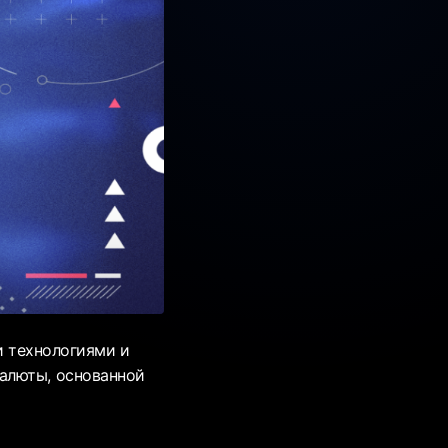
и технологиями и
алюты, основанной