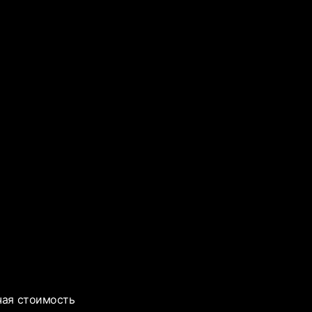
чая стоимость