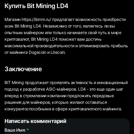
Купить Bit Mining LD4
Магазин https://ibmm.ru/ предлагает возможность приобрести
асик Bit Mining LD4. Независимо от того, являетесь ли вы
опытным майнером или только начинаете свой путь в мире
криптовалют, Bit Mining LD4 поможет вам достичь
максимальной производительности и оптимизировать прибыль
от майнинга Dogecoin и Litecoin.
Заключение
BIT Mining продолжает проявлять активность и инновационный
подход к разработке ASIC-майнеров. LD4 - это еще один шаг
вперед в стремлении компании предложить передовые
решения для майнеров, которые желают оставаться
конкурентоспособными в сфере криптовалютного майнинга.
Написать комментарий
Ваше Имя: