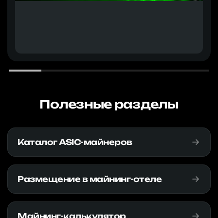
Полезные разделы
Каталог ASIC-майнеров
Размещение в майнинг-отеле
Майнинг-калькулятор