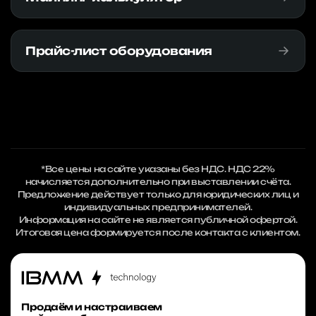
Прайс-лист оборудования
*Все цены на сайте указаны без НДС. НДС 22%
начисляется дополнительно при выставлении счёта.
Предложение действует только для юридических лиц и
индивидуальных предпринимателей.
Информация на сайте не является публичной офертой.
Итоговая цена формируется после контакта с клиентом.
Продаём и настраиваем