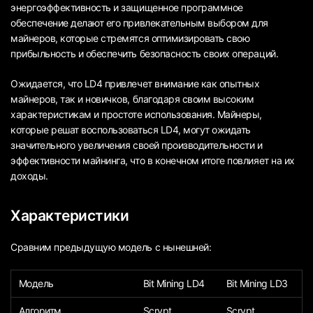
энергоэффективность и защищенное программное
обеспечение делают его привлекательным выбором для
майнеров, которые стремятся оптимизировать свою
прибыльность и обеспечить безопасность своих операций.
Ожидается, что LD4 привлечет внимание как опытных
майнеров, так и новичков, благодаря своим высоким
характеристикам и простоте использования. Майнеры,
которые решат воспользоваться LD4, могут ожидать
значительного увеличения своей производительности и
эффективности майнинга, что в конечном итоге повлияет на их
доходы.
Характеристики
Сравним предыдущую модель с нынешней:
Модель
Bit Mining LD4
Bit Mining LD3
Алгоритм
Scrypt
Scrypt