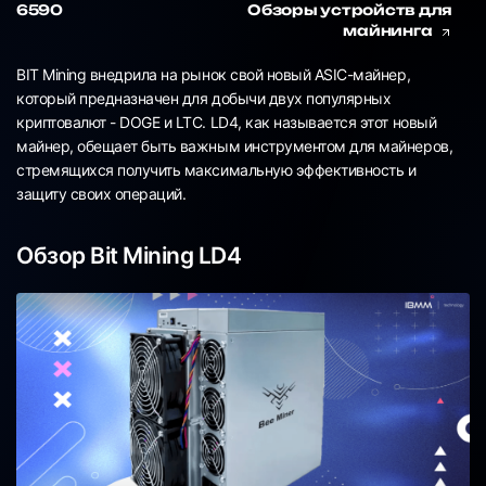
6590
Обзоры устройств для
майнинга
BIT Mining внедрила на рынок свой новый ASIC-майнер,
который предназначен для добычи двух популярных
криптовалют - DOGE и LTC. LD4, как называется этот новый
майнер, обещает быть важным инструментом для майнеров,
стремящихся получить максимальную эффективность и
защиту своих операций.
Обзор Bit Mining LD4