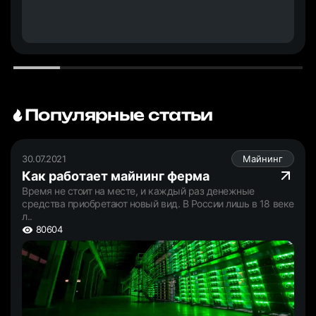
Популярные статьи
30.07.2021
Майнинг
Как работает майнинг ферма
Время не стоит на месте, и каждый раз денежные
средства приобретают новый вид. В России лишь в 18 веке
л..
80604