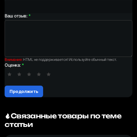
Ваш отзыв:
Внимание:
HTML не поддерживается! Используйте обычный текст.
Оценка:
Продолжить
Связанные товары по теме
статьи