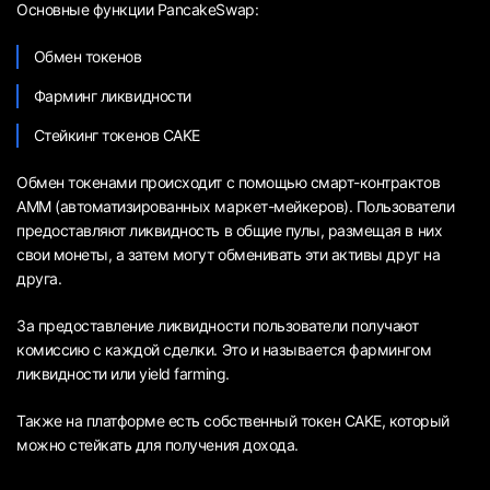
Основные функции PancakeSwap:
Обмен токенов
Фарминг ликвидности
Стейкинг токенов CAKE
Обмен токенами происходит с помощью смарт-контрактов
АММ (автоматизированных маркет-мейкеров). Пользователи
предоставляют ликвидность в общие пулы, размещая в них
свои монеты, а затем могут обменивать эти активы друг на
друга.
За предоставление ликвидности пользователи получают
комиссию с каждой сделки. Это и называется фармингом
ликвидности или yield farming.
Также на платформе есть собственный токен CAKE, который
можно стейкать для получения дохода.