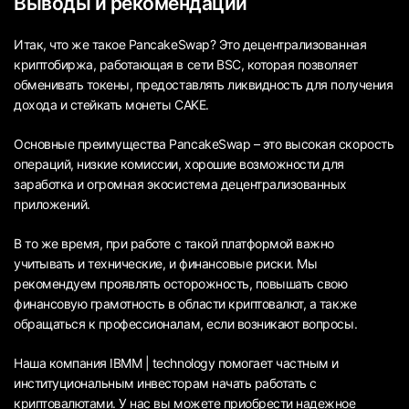
Выводы и рекомендации
Итак, что же такое PancakeSwap? Это децентрализованная
криптобиржа, работающая в сети BSC, которая позволяет
обменивать токены, предоставлять ликвидность для получения
дохода и стейкать монеты CAKE.
Основные преимущества PancakeSwap – это высокая скорость
операций, низкие комиссии, хорошие возможности для
заработка и огромная экосистема децентрализованных
приложений.
В то же время, при работе с такой платформой важно
учитывать и технические, и финансовые риски. Мы
рекомендуем проявлять осторожность, повышать свою
финансовую грамотность в области криптовалют, а также
обращаться к профессионалам, если возникают вопросы.
Наша компания IBMM | technology помогает частным и
институциональным инвесторам начать работать с
криптовалютами. У нас вы можете приобрести надежное