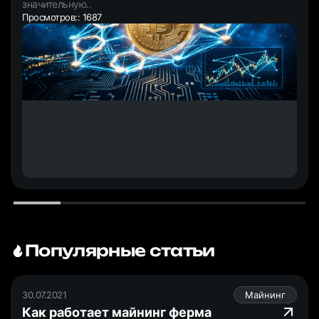
значительную..
Просмотров:: 1687
Популярные статьи
30.07.2021
Майнинг
Как работает майнинг ферма