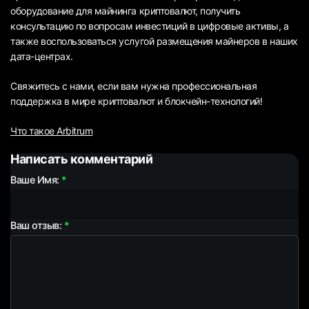
оборудование для майнинга криптовалют, получить
консультацию по вопросам инвестиций в цифровые активы, а
также воспользоваться услугой размещения майнеров в наших
дата-центрах.
Свяжитесь с нами, если вам нужна профессиональная
поддержка в мире криптовалют и блокчейн-технологий!
Что такое Arbitrum
Написать комментарий
Ваше Имя:
Ваш отзыв: