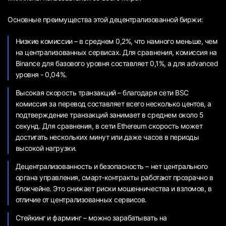
Основные преимущества этой децентрализованной биржи:
Низкие комиссии – в среднем 0,2%, что намного меньше, чем
на централизованных сервисах. Для сравнения, комиссия на
Binance для базового уровня составляет 0,1%, а для advanced
уровня - 0,04%.
Высокая скорость транзакций – благодаря сети BSC
комиссия за перевод составляет всего несколько центов, а
подтверждение транзакций занимает в среднем около 5
секунд. Для сравнения, в сети Ethereum скорость может
достигать нескольких минут или даже часов в периоды
высокой нагрузки.
Децентрализованность и безопасность – нет центрального
органа управления, смарт-контракты работают прозрачно в
блокчейне. Это снижает риски мошенничества и взломов, в
отличие от централизованных сервисов.
Стейкинг и фарминг – можно зарабатывать на