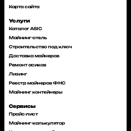
Карта сайта
Услуги
Каталог ASIC
Майнинг-отель
Строительство под ключ
Доставка майнеров
Ремонт асиков
Лизинг
Реестр майнеров ФНС
Майнинг контейнеры
Сервисы
Прайс-лист
Майнинг-калькулятор