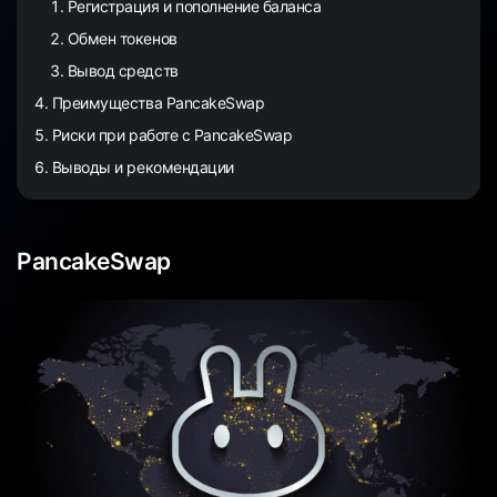
Регистрация и пополнение баланса
Обмен токенов
Вывод средств
Преимущества PancakeSwap
Риски при работе с PancakeSwap
Выводы и рекомендации
PancakeSwap