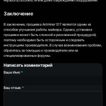
неработоспособности или даже повреждению оборудования.
Заключение
В заключение, прошивка Antminer S17 является одним из
способов улучшения работы майнера. Однако, установка
прошивки может быть сложной и рискованной процедурой,
поэтому необходимо быть осторожным и следовать
инструкциям производителя. В случае возникновения проблем,
обратитесь за помощью к производителю или на
специализированные форумы.
Написать комментарий
Ваше Имя:
Ваш отзыв: