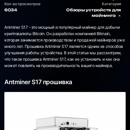
Кол-во просмотров
Категория
6034
Обзоры устройств для
майнинга
Antminer S17 - это мощный и популярный майнер для добычи
криптовалюты Bitcoin. Он разработан компанией Bitmain,
которая занимается производством и продажей майнеров уже
много лет. Прошивка Antminer S17 является одним из способов
улучшения работы устройства. В этой статье мы рассмотрим,
что такое прошивка Antminer S17, как ее установить и как она
может повлиять на производительность вашего майнера.
Antminer S17 прошивка