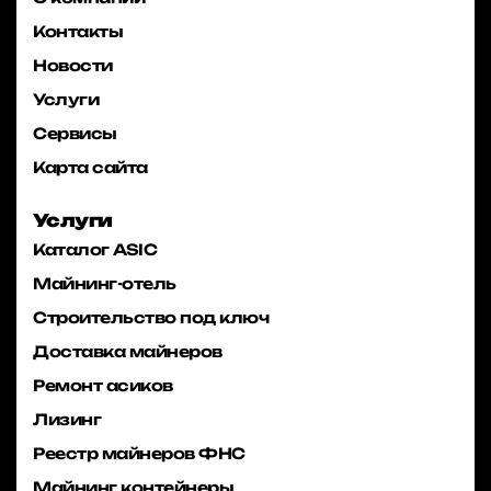
Контакты
Новости
Услуги
Сервисы
Карта сайта
Услуги
Каталог ASIC
Майнинг-отель
Строительство под ключ
Доставка майнеров
Ремонт асиков
Лизинг
Реестр майнеров ФНС
Майнинг контейнеры