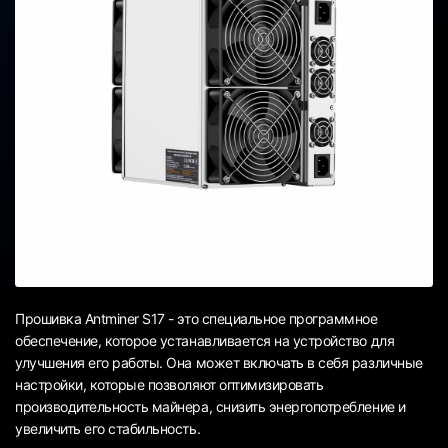
Прошивка Antminer S17 - это специальное программное
обеспечение, которое устанавливается на устройство для
улучшения его работы. Она может включать в себя различные
настройки, которые позволяют оптимизировать
производительность майнера, снизить энергопотребление и
увеличить его стабильность.