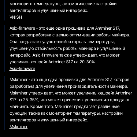
мониторинг температуры, автоматические настройки
вентиляторов и улучшенный интерфейс.
VNISH
Asic-firmware - это еще одна прошивка для Antminer S17,
которая разработана с целью оптимизации работы майнера.
Она предлагает улучшенный контроль температуры,
улучшенную стабильность работы майнера и улучшенный
интерфейс. Asic-firmware также утверждает, что может
увеличить хешрейт Antminer S17 на 20-30%.
Asic-firmware
Mskminer - это еще одна прошивка для Antminer S17, которая
разработана для увеличения производительности майнера.
Mskminer утверждает, что может увеличить хешрейт Antminer
S17 на 25-35%, что может привести к увеличению дохода от
майнинга. Кроме того, Mskminer предлагает различные
функции, такие как мониторинг температуры, настройки
вентиляторов и улучшенный интерфейс.
Mskminer