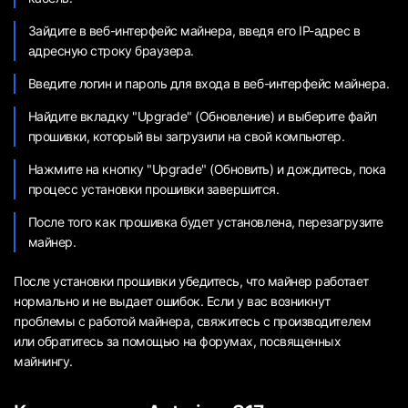
Зайдите в веб-интерфейс майнера, введя его IP-адрес в
адресную строку браузера.
Введите логин и пароль для входа в веб-интерфейс майнера.
Найдите вкладку "Upgrade" (Обновление) и выберите файл
прошивки, который вы загрузили на свой компьютер.
Нажмите на кнопку "Upgrade" (Обновить) и дождитесь, пока
процесс установки прошивки завершится.
После того как прошивка будет установлена, перезагрузите
майнер.
После установки прошивки убедитесь, что майнер работает
нормально и не выдает ошибок. Если у вас возникнут
проблемы с работой майнера, свяжитесь с производителем
или обратитесь за помощью на форумах, посвященных
майнингу.