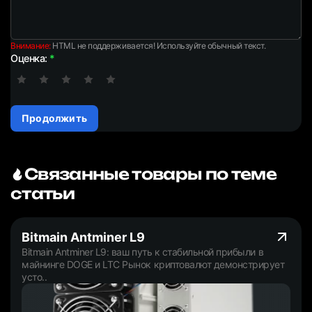
Внимание:
HTML не поддерживается! Используйте обычный текст.
Оценка:
Продолжить
Связанные товары по теме
статьи
Bitmain Antminer L9
Bitmain Antminer L9: ваш путь к стабильной прибыли в
майнинге DOGE и LTC Рынок криптовалют демонстрирует
усто..