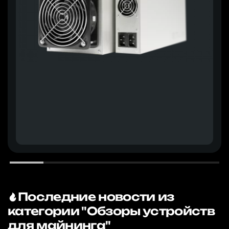
Последние новости из
категории "Обзоры устройств
для майнинга"