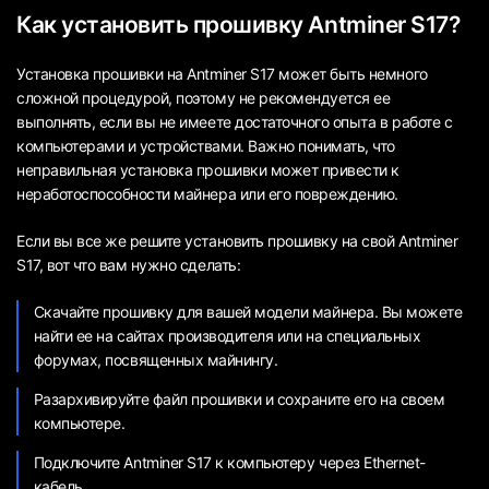
Как установить прошивку Antminer S17?
Установка прошивки на Antminer S17 может быть немного
сложной процедурой, поэтому не рекомендуется ее
выполнять, если вы не имеете достаточного опыта в работе с
компьютерами и устройствами. Важно понимать, что
неправильная установка прошивки может привести к
неработоспособности майнера или его повреждению.
Если вы все же решите установить прошивку на свой Antminer
S17, вот что вам нужно сделать:
Скачайте прошивку для вашей модели майнера. Вы можете
найти ее на сайтах производителя или на специальных
форумах, посвященных майнингу.
Разархивируйте файл прошивки и сохраните его на своем
компьютере.
Подключите Antminer S17 к компьютеру через Ethernet-
кабель.