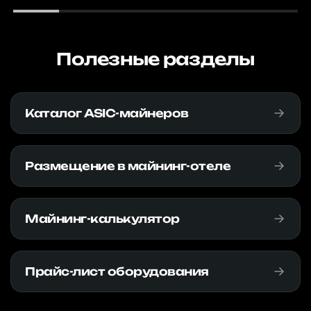
Полезные разделы
Каталог ASIC-майнеров
Размещение в майнинг-отеле
Майнинг-калькулятор
Прайс-лист оборудования