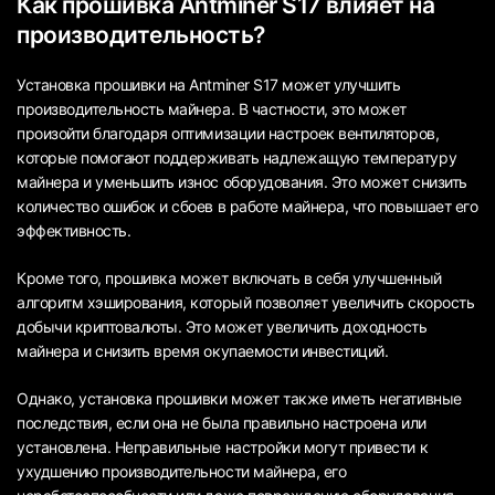
Как прошивка Antminer S17 влияет на
производительность?
Установка прошивки на Antminer S17 может улучшить
производительность майнера. В частности, это может
произойти благодаря оптимизации настроек вентиляторов,
которые помогают поддерживать надлежащую температуру
майнера и уменьшить износ оборудования. Это может снизить
количество ошибок и сбоев в работе майнера, что повышает его
эффективность.
Кроме того, прошивка может включать в себя улучшенный
алгоритм хэширования, который позволяет увеличить скорость
добычи криптовалюты. Это может увеличить доходность
майнера и снизить время окупаемости инвестиций.
Однако, установка прошивки может также иметь негативные
последствия, если она не была правильно настроена или
установлена. Неправильные настройки могут привести к
ухудшению производительности майнера, его