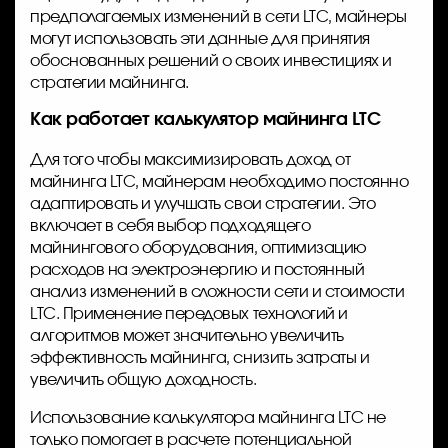
предполагаемых изменений в сети LTC, майнеры
могут использовать эти данные для принятия
обоснованных решений о своих инвестициях и
стратегии майнинга.
Как работает калькулятор майнинга LTC
Для того чтобы максимизировать доход от
майнинга LTC, майнерам необходимо постоянно
адаптировать и улучшать свои стратегии. Это
включает в себя выбор подходящего
майнингового оборудования, оптимизацию
расходов на электроэнергию и постоянный
анализ изменений в сложности сети и стоимости
LTC. Применение передовых технологий и
алгоритмов может значительно увеличить
эффективность майнинга, снизить затраты и
увеличить общую доходность.
Использование калькулятора майнинга LTC не
только помогает в расчете потенциальной