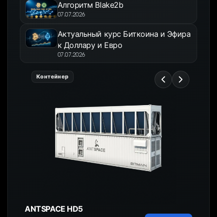
Алгоритм Blake2b
07.07.2026
Актуальный курс Биткоина и Эфира
к Доллару и Евро
07.07.2026
Контейнер
ANTSPACE HD5